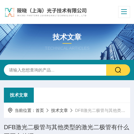
技术文章
TECHNICAL ARTICLES
技术文章
当前位置：
首页
技术文章
DFB激光二极管与其他类型的激光二极管有什么不同之处呢？
DFB激光二极管与其他类型的激光二极管有什么