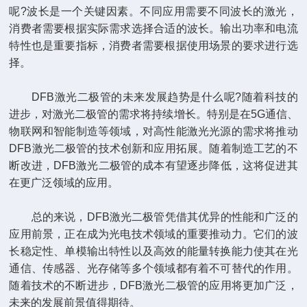
呢?波长是一个关键因素。不同应用需要不同波长的激光，
消费者需要根据实际需求选择合适的波长。输出功率和电流
特性也是重要指标，消费者需要根据使用场景的要求进行选
择。
DFB激光二极管的未来发展趋势是什么呢?随着科技的
进步，对激光二极管的需求将持续增长。特别是在5G通信、
物联网和智能制造等领域，对高性能激光光源的需求将推动
DFB激光二极管的技术创新和应用拓展。随着制造工艺的不
断改进，DFB激光二极管的成本有望逐步降低，这将促进其
在更广泛领域的应用。
总的来说，DFB激光二极管凭借其优异的性能和广泛的
应用前景，正在成为光电技术领域的重要推动力。它们的波
长稳定性、单模输出特性以及高效的能量转换能力使其在光
通信、传感器、光存储等多个领域都有着不可替代的作用。
随着技术的不断进步，DFB激光二极管的应用将更加广泛，
未来的发展前景值得期待。