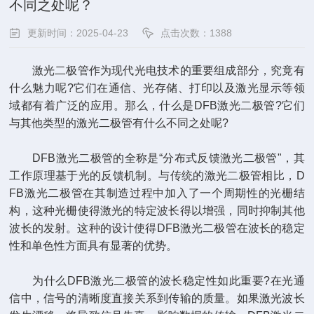
不同之处呢？
更新时间：2025-04-23
点击次数：1388
激光二极管作为现代光电技术的重要组成部分，究竟有
什么魅力呢?它们在通信、光存储、打印以及激光显示等领
域都有着广泛的应用。那么，什么是DFB激光二极管?它们
与其他类型的激光二极管有什么不同之处呢?
DFB激光二极管的全称是“分布式反馈激光二极管"，其
工作原理基于光的反馈机制。与传统的激光二极管相比，D
FB激光二极管在其制造过程中加入了一个周期性的光栅结
构，这种光栅使得激光的特定波长得以增强，同时抑制其他
波长的发射。这种的设计使得DFB激光二极管在波长的稳定
性和单色性方面具有显著的优势。
为什么DFB激光二极管的波长稳定性如此重要?在光通
信中，信号的清晰度直接关系到传输的质量。如果激光波长