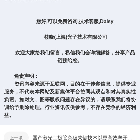
您好,可以免费咨询,技术客服,Daisy
筱晓(上海)光子技术有限公司
欢迎大家给我们留言，私信我们会详细解答，分享产品
链接给您。
免责声明：
资讯内容来源于互联网，目的在于传递信息，提供专业
服务，不代表本网站及新媒体平台赞同其观点和对其真实性
负责。如对文、图等版权问题存在异议的，请联系我们将协
调给予删除处理。行业资讯仅供参考，不存在竞争的经济利
益。
国产激光二极管突破关键技术以更高效率开启半导体光电转化技术。
上一条