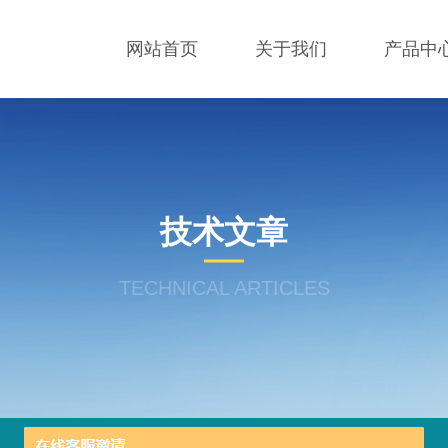
网站首页
关于我们
产品中
技术文章
TECHNICAL ARTICLES