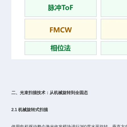
二、光束扫描技术：从机械旋转到全固态
2.1 机械旋转式扫描
使用电机驱动整个激光收发模块进行360度水平旋转，垂直方向使