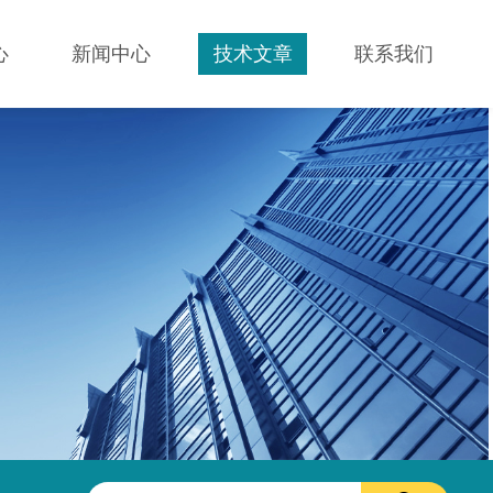
心
新闻中心
技术文章
联系我们