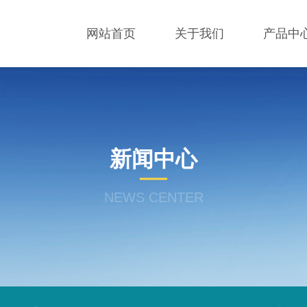
网站首页
关于我们
产品中
新闻中心
NEWS CENTER