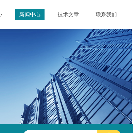
心
新闻中心
技术文章
联系我们