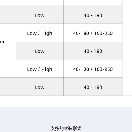
支持的封装形式