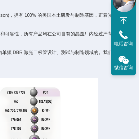
dson)，拥有 100% 的美国本土研发与制造基因，正着光子学领
的精度和可靠性，所有产品均在公司自有的晶圆厂内经过严苛的工艺
电话咨询
速成长为单频 DBR 激光二极管设计、测试与制造领域的。我们的技术
微信咨询