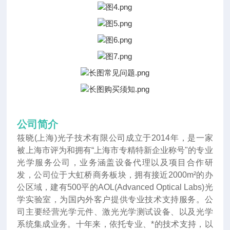
公司简介
筱晓(上海)光子技术有限公司成立于2014年
，
是一家
被上海市评为和拥有“上海市专精特新企业称号"的专业
光学服务公司，业务涵盖设备代理以及项目合作研
发，公司位于大虹桥商务板块，拥有接近2000m²的办
公区域，建有500平的AOL(Advanced Optical Labs)光
学实验室，为国内外客户提供专业技术支持服务。公
司主要经营光学元件、激光光学测试设备、以及光学
系统集成业务。十年来
，
依托专业、*的技术支持，以