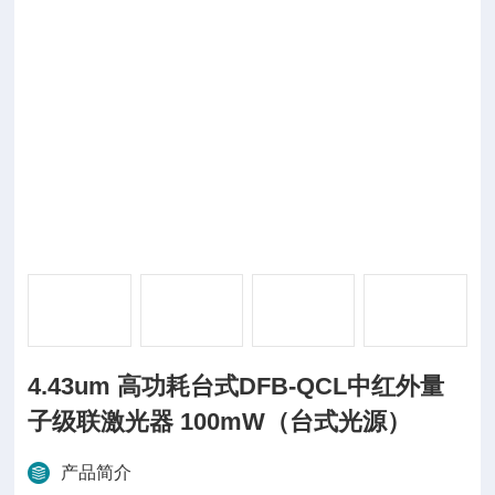
4.43um 高功耗台式DFB-QCL中红外量
子级联激光器 100mW（台式光源）
产品简介