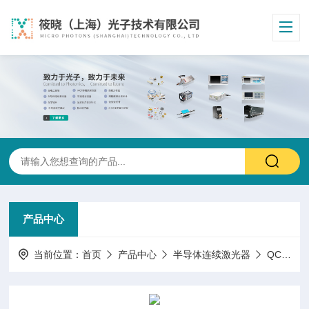
产品中心
当前位置：
首页
产品中心
半导体连续激光器
QCL激光器