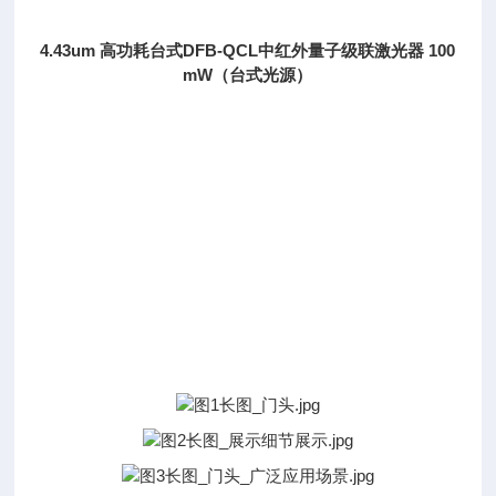
4.43um 高功耗台式DFB-QCL中红外量子级联激光器 100
mW（台式光源）