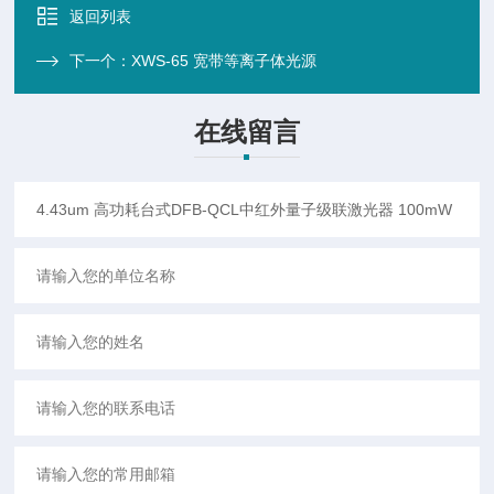
返回列表
下一个：
XWS-65 宽带等离子体光源
在线留言