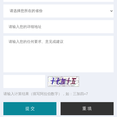
请输入计算结果（填写阿拉伯数字），如：三加四=7