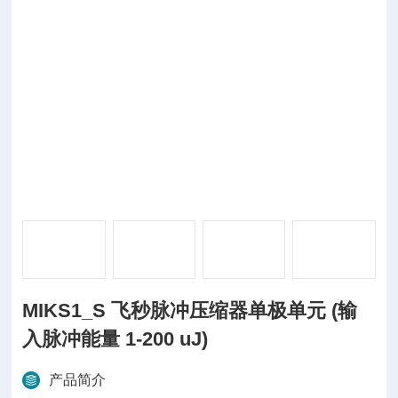
MIKS1_S 飞秒脉冲压缩器单极单元 (输
入脉冲能量 1-200 uJ)
产品简介