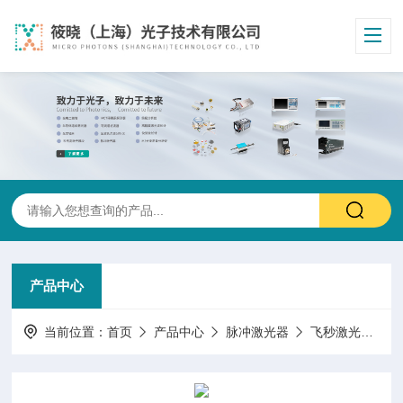
产品中心
当前位置：
首页
产品中心
脉冲激光器
飞秒激光器