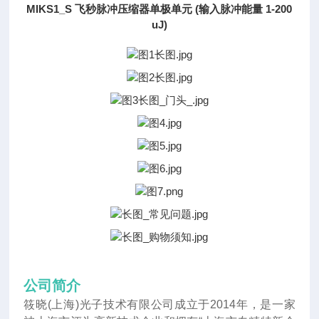
MIKS1_S 飞秒脉冲压缩器单极单元 (输入脉冲能量 1-200
uJ)
公司简介
筱晓(上海)光子技术有限公司成立于2014年
，
是一家