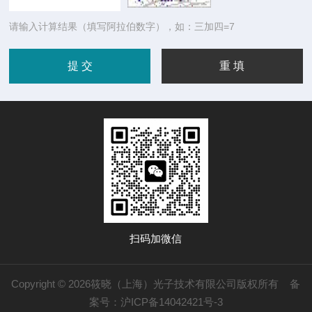
请输入计算结果（填写阿拉伯数字），如：三加四=7
扫码加微信
Copyright © 2026筱晓（上海）光子技术有限公司版权所有
备
案号：沪ICP备14042421号-3