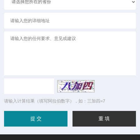
请输入计算结果（填写阿拉伯数字），如：三加四=7