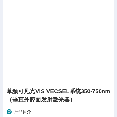
单频可见光VIS VECSEL系统350-750nm
（垂直外腔面发射激光器）
产品简介