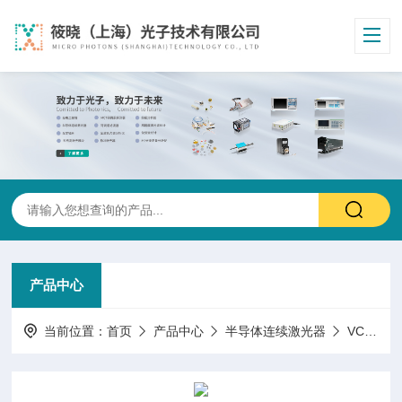
产品中心
当前位置：
首页
产品中心
半导体连续激光器
VCSEL激光器