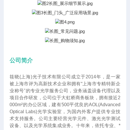
公司简介
筱晓(上海)光子技术有限公司成立于2014年
，
是一家
被上海市评为高新技术企业和拥有“上海市专精特新企
业称号"的专业光学服务公司，业务涵盖设备代理以及
项目合作研发，公司位于大虹桥商务板块，拥有接近2
000m²的办公区域，建有500平优良的AOL(Advanced
Optical Labs)光学实验室，为国内外客户提供专业技
术支持服务。公司主要经营光学元件、激光光学测试
设备、以及光学系统集成业务。十年来
，
依托专业、*