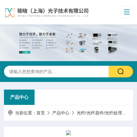
产品中心
当前位置：
首页
产品中心
光纤/光纤器件/光纤处理
掺