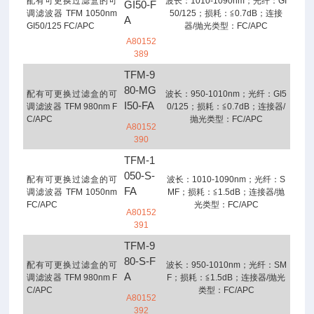
配有可更换过滤盒的可
波长：1010-1090nm；光纤：GI
GI50-F
调滤波器 TFM 1050nm
50/125；损耗：≦0.7dB；连接
A
GI50/125 FC/APC
器/抛光类型：FC/APC
A80152
389
TFM-9
80-MG
配有可更换过滤盒的可
波长：950-1010nm；光纤：GI5
I50-FA
调滤波器 TFM 980nm F
0/125；损耗：≦0.7dB；连接器/
C/APC
抛光类型：FC/APC
A80152
390
TFM-1
050-S-
配有可更换过滤盒的可
波长：1010-1090nm；光纤：S
FA
调滤波器 TFM 1050nm
MF；损耗：≦1.5dB；连接器/抛
FC/APC
光类型：FC/APC
A80152
391
TFM-9
80-S-F
配有可更换过滤盒的可
波长：950-1010nm；光纤：SM
A
调滤波器 TFM 980nm F
F；损耗：≦1.5dB；连接器/抛光
C/APC
类型：FC/APC
A80152
392