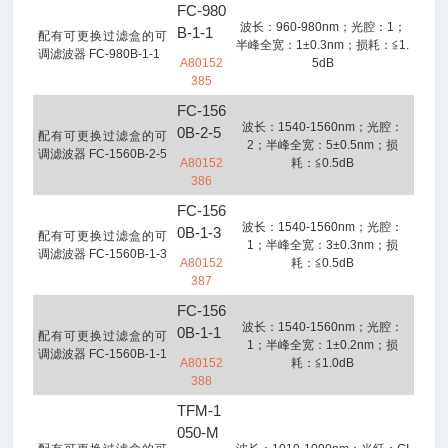
FC-980
波长：960-980nm；光腔：1；
B-1-1
配有可更换过滤盒的可
半峰全宽：1±0.3nm；损耗：≦1.
调滤波器 FC-980B-1-1
A80152
5dB
385
FC-156
波长：1540-1560nm；光腔：
0B-2-5
配有可更换过滤盒的可
2；半峰全宽：5±0.5nm；损
调滤波器 FC-1560B-2-5
A80152
耗：≦0.5dB
386
FC-156
波长：1540-1560nm；光腔：
0B-1-3
配有可更换过滤盒的可
1；半峰全宽：3±0.3nm；损
调滤波器 FC-1560B-1-3
A80152
耗：≦0.5dB
387
FC-156
波长：1540-1560nm；光腔：
0B-1-1
配有可更换过滤盒的可
1；半峰全宽：1±0.2nm；损
调滤波器 FC-1560B-1-1
A80152
耗：≦1.0dB
388
TFM-1
050-M