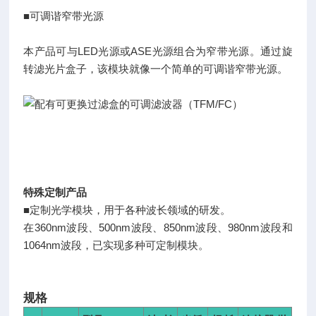
■可调谐窄带光源
本产品可与LED光源或ASE光源组合为窄带光源。通过旋
转滤光片盒子，该模块就像一个简单的可调谐窄带光源。
特殊定制产品
■定制光学模块，用于各种波长领域的研发。
在360nm波段、500nm波段、850nm波段、980nm波段和
1064nm波段，已实现多种可定制模块。
规格