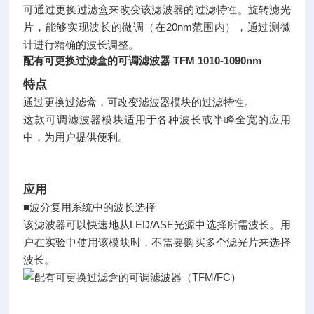
可通过更换过滤盒来改变该滤波器的过滤特性。旋转滤光
片，能够实现波长的微调（在20nm范围内），通过测微
计进行精确的波长调整。
配有可更换过滤盒的可调滤波器 TFM 1010-1090nm
特点
通过更换过滤盒，可改变滤波器模块的过滤特性。
这款可调滤波器模块适用于各种波长或半峰全宽的应用
中，为用户提供便利。
应用
■波分复用系统中的波长选择
该滤波器可以快速地从
LED/ASE光源中选择所需波长。用
户在实验中使用该模块时，不需要购买多个滤光片来选择
波长。