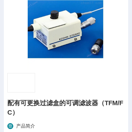
配有可更换过滤盒的可调滤波器（TFM/F
C）
产品简介