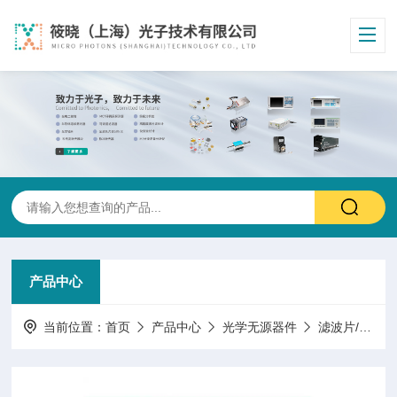
产品中心
当前位置：
首页
产品中心
光学无源器件
滤波片/滤光片