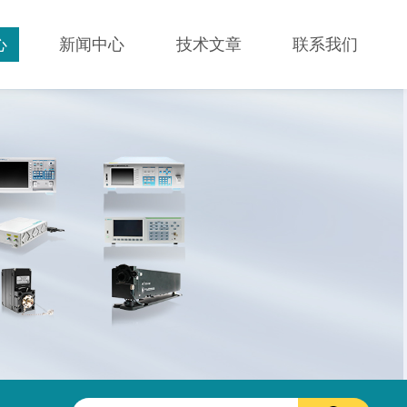
心
新闻中心
技术文章
联系我们