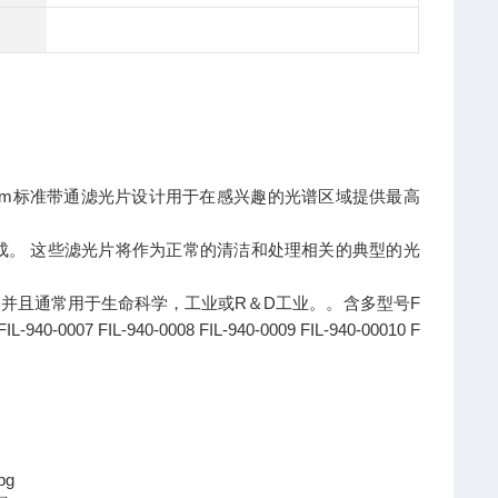
stem标准带通滤光片设计用于在感兴趣的光谱区域提供最高
成。 这些滤光片将作为正常的清洁和处理相关的典型的光
并且通常用于生命科学，工业或R＆D工业。。含多型号F
FIL-940-0007 FIL-940-0008 FIL-940-0009 FIL-940-00010 F