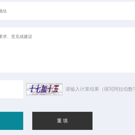
请输入计算结果（填写阿拉伯数