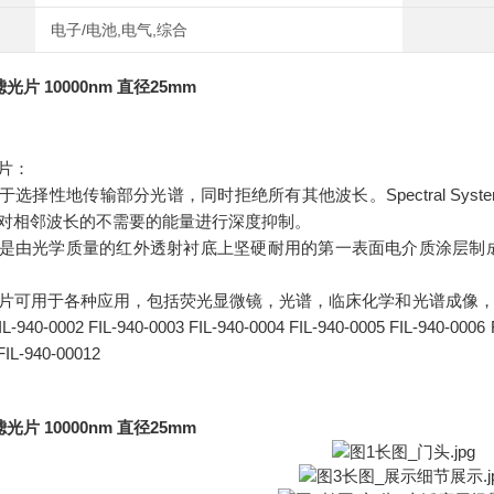
电子/电池,电气,综合
光片 10000nm 直径25mm
片：
于选择性地传输部分光谱，同时拒绝所有其他波长。Spectral Sy
对相邻波长的不需要的能量进行深度抑制。
是由光学质量的红外透射衬底上坚硬耐用的第一表面电介质涂层制
片可用于各种应用，包括荧光显微镜，光谱，临床化学和光谱成像，
IL-940-0002 FIL-940-0003 FIL-940-0004 FIL-940-0005 FIL-940-0006 
FIL-940-00012
光片 10000nm 直径25mm