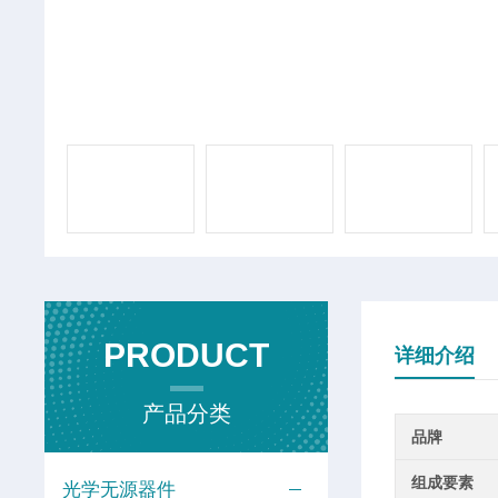
PRODUCT
详细介绍
产品分类
品牌
组成要素
光学无源器件