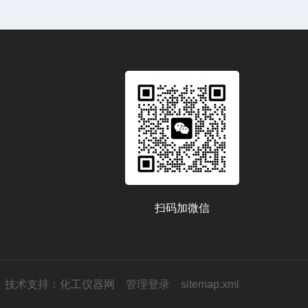
扫码加微信
技术支持：
化工仪器网
管理登录
sitemap.xml