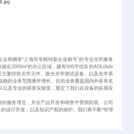
企业和拥有“上海市专精特新企业称号"的专业光学服务
000m²的办公区域，建有500平优良的AOL(Adv
服务。公司主要经营光学元件、激光光学测试设备、以及光学系
筱晓的业务范围逐年增长。目前业务覆盖国内外各有名
队以及专业的研发实验室，奠定了我们在设备的拓展应
胜的服务理念，并在产品开发和销售中贯彻到底。公司
的设计开发，以及知识产权的保护。我们将不断*管理