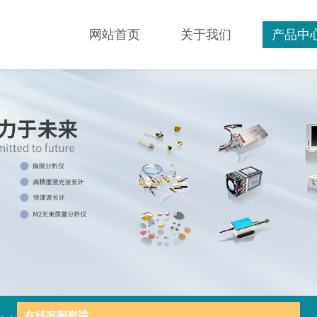
网站首页
关于我们
产品中