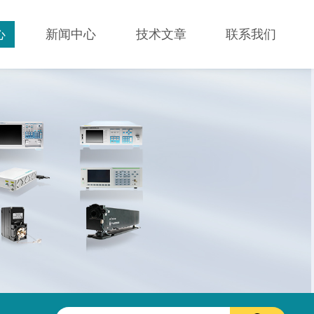
心
新闻中心
技术文章
联系我们