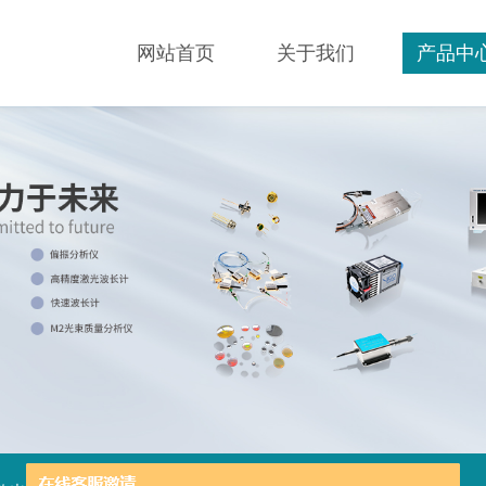
网站首页
关于我们
产品中