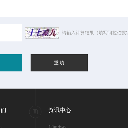
请输入计算结果（填写阿拉伯数
我们
资讯中心
介
新闻中心