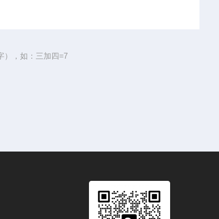
字），如：三加四=7