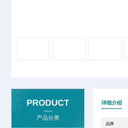
PRODUCT
详细介绍
产品分类
品牌