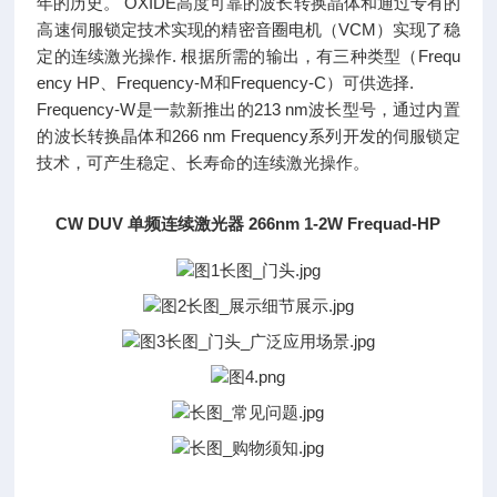
年的历史。 OXIDE高度可靠的波长转换晶体和通过专有的
高速伺服锁定技术实现的精密音圈电机（VCM）实现了稳
定的连续激光操作. 根据所需的输出，有三种类型（Frequ
ency HP、Frequency-M和Frequency-C）可供选择.
Frequency-W是一款新推出的213 nm波长型号，通过内置
的波长转换晶体和266 nm Frequency系列开发的伺服锁定
技术，可产生稳定、长寿命的连续激光操作。
CW DUV 单频连续激光器 266nm 1-2W Frequad-HP