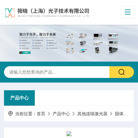
产品中心
当前位置：
首页
产品中心
其他连续激光器
固体激光器