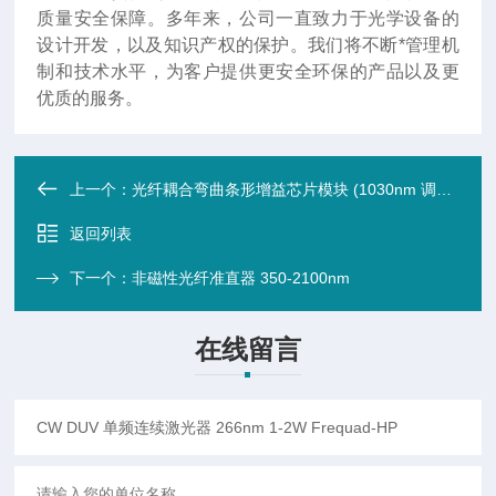
质量安全保障。多年来，公司一直致力于光学设备的
设计开发，以及知识产权的保护。我们将不断*管理机
制和技术水平，为客户提供更安全环保的产品以及更
优质的服务。
上一个：
光纤耦合弯曲条形增益芯片模块 (1030nm 调谐范围宽度130nm)
返回列表
下一个：
非磁性光纤准直器 350-2100nm
在线留言