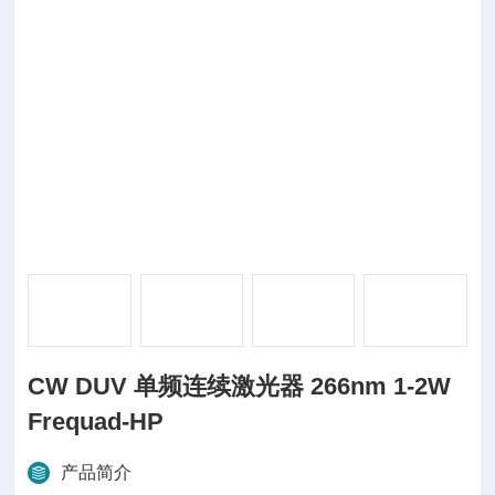
CW DUV 单频连续激光器 266nm 1-2W
Frequad-HP
产品简介