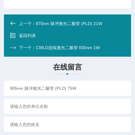
上一个：
870nm 脉冲激光二极管 (PLD) 21W
返回列表
下一个：
CWLD连续激光二极管 830nm 1W
在线留言