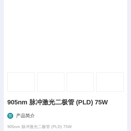
905nm 脉冲激光二极管 (PLD) 75W
产品简介
905nm 脉冲激光二极管 (PLD) 75W