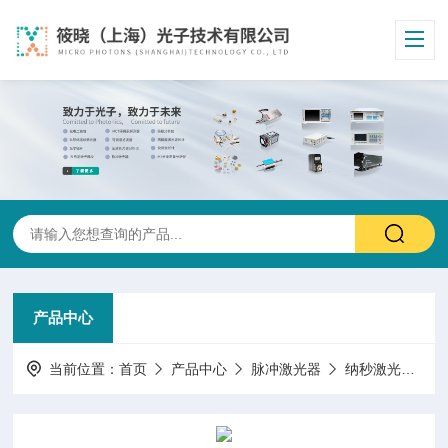
产品中心
当前位置：
首页
产品中心
脉冲激光器
纳秒激光器