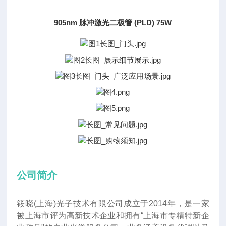
905nm 脉冲激光二极管 (PLD) 75W
公司简介
筱晓(上海)光子技术有限公司成立于2014年
，
是一家
被上海市评为高新技术企业和拥有“上海市专精特新企