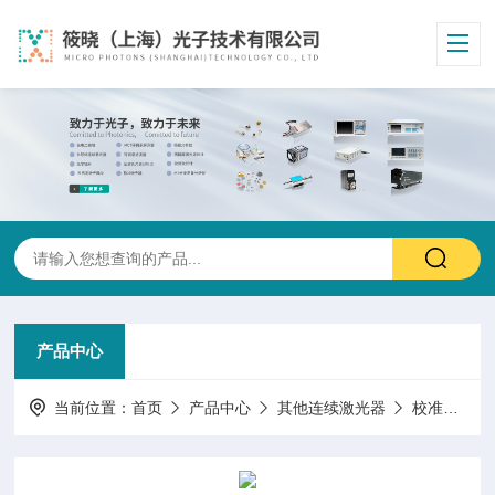
产品中心
当前位置：
首页
产品中心
其他连续激光器
校准源激光器