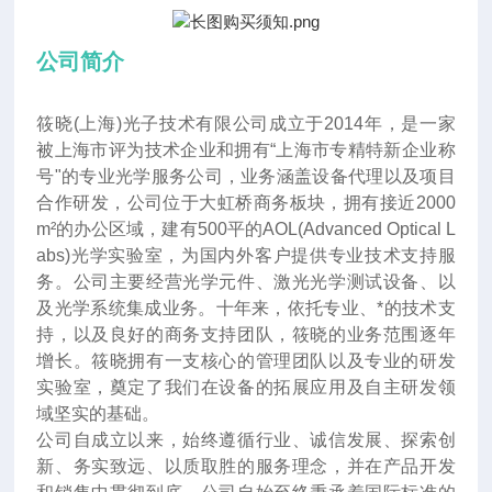
公司简介
筱晓(上海)光子技术有限公司成立于2014年
，
是一家
被上海市评为技术企业和拥有“上海市专精特新企业称
号"的专业光学服务公司，业务涵盖设备代理以及项目
合作研发，公司位于大虹桥商务板块，拥有接近2000
m²的办公区域，建有500平的AOL(Advanced Optical L
abs)光学实验室，为国内外客户提供专业技术支持服
务。公司主要经营光学元件、激光光学测试设备、以
及光学系统集成业务。十年来
，
依托专业、*的技术支
持，以及良好的商务支持团队，筱晓的业务范围逐年
增长。筱晓拥有一支核心的管理团队以及专业的研发
实验室，奠定了我们在设备的拓展应用及自主研发领
域坚实的基础。
公司自成立以来，始终遵循行业、诚信发展、探索创
新、务实致远、以质取胜的服务理念，并在产品开发