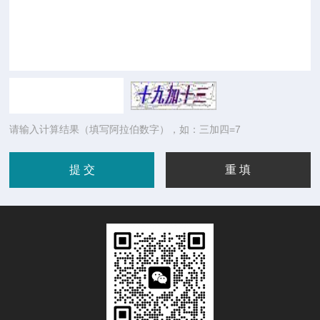
请输入计算结果（填写阿拉伯数字），如：三加四=7