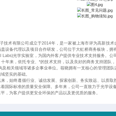
光子技术有限公司成立于2014年
，
是一家被上海市评为高新技术
盖设备代理以及项目合作研发，公司位于大虹桥商务板块，拥有接近2
Optical Labs)光学实验室，为国内外客户提供专业技术支持
。十年来
，
依托专业、*的技术支持，以及良好的商务支持团队，
机构及相关领域等诸多企事业单位。筱晓拥有一支核心的管理团队
领域坚实的基础。
以来，始终遵循行业、诚信发展、探索创新、务实致远、以质取
承着国际标准的质量安全保障。多年来，公司一直致力于光学设备
水平，为客户提供更安全环保的产品以及更优质的服务。