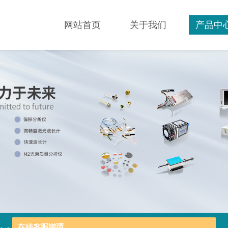
网站首页
关于我们
产品中