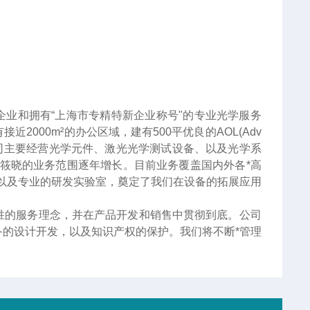
企业和拥有“上海市专精特新企业称号"的专业光学服务
000m²的办公区域，建有500平优良的AOL(Adv
服务。公司主要经营光学元件、激光光学测试设备、以及光学系
筱晓的业务范围逐年增长。目前业务覆盖国内外各*高
以及专业的研发实验室，奠定了我们在设备的拓展应用
胜的服务理念，并在产品开发和销售中贯彻到底。公司
的设计开发，以及知识产权的保护。我们将不断*管理