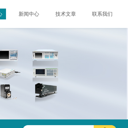
心
新闻中心
技术文章
联系我们