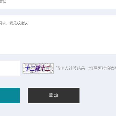
请输入计算结果（填写阿拉伯数