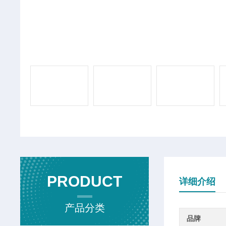
PRODUCT
详细介绍
产品分类
品牌