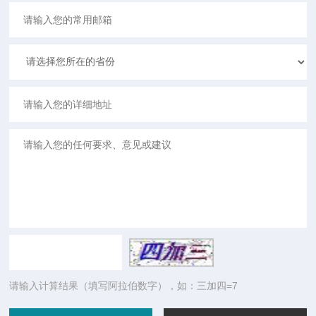
请输入计算结果（填写阿拉伯数字），如：三加四=7