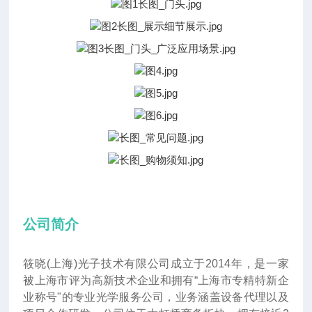
公司简介
筱晓(上海)光子技术有限公司成立于2014年
，
是一家
被上海市评为高新技术企业和拥有“上海市专精特新企
业称号"的专业光学服务公司，业务涵盖设备代理以及