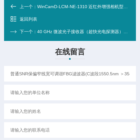
上一个：
WinCamD-LCM-NE-1310 近红外增强相机型光斑分析仪 (355-1350nm)
返回列表
下一个：
40 GHz 微波光子接收器（超快光电探测器）（铟镓砷）
在线留言