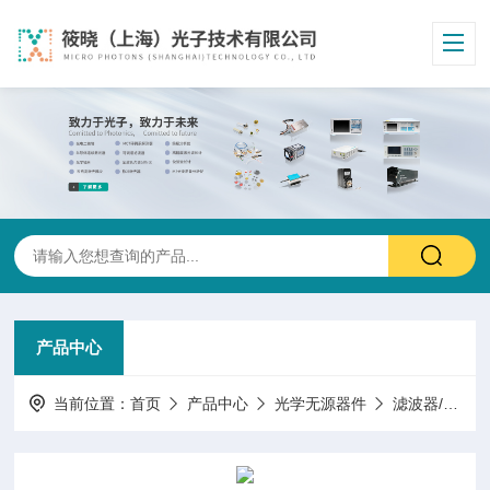
产品中心
当前位置：
首页
产品中心
光学无源器件
滤波器/标准具