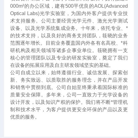
000m²的办公区域，建有500平优良的AOL(Advanced
Optical Labs)光学实验室，为国内外客户提供专业技
术支持服务。公司主要经营光学元件、激光光学测试
设备、以及光学系统集成业务。十年来
，
依托专业、*
的技术支持，以及良好的商务支持团队，筱晓的业务
范围逐年增长。目前业务覆盖国内外各有名高校、*科
研机构及相关领域等诸多企事业单位。筱晓拥有一支
核心的管理团队以及专业的研发实验室，奠定了我们
在设备的拓展应用及自主研发领域坚实的基础。
公司自成立以来，始终遵循行业、诚信发展、探索创
新、务实致远、以质取胜的服务理念，并在产品开发
和销售中贯彻到底。公司自始至终秉承着国际标准的
质量安全保障。多年来，公司一直致力于光学设备的
设计开发，以及知识产权的保护。我们将不断*管理机
制和技术水平，为客户提供更安全环保的产品以及更
优质的服务。