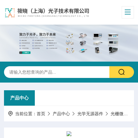
产品中心
当前位置：
首页
产品中心
光学无源器件
光栅微透镜阵列色散匀化片