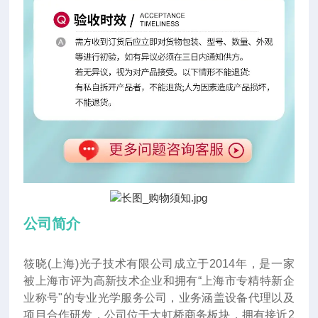
公司简介
筱晓(上海)光子技术有限公司成立于2014年
，
是一家
被上海市评为高新技术企业和拥有“上海市专精特新企
业称号"的专业光学服务公司，业务涵盖设备代理以及
项目合作研发，公司位于大虹桥商务板块，拥有接近2