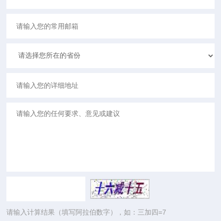
请输入计算结果（填写阿拉伯数字），如：三加四=7