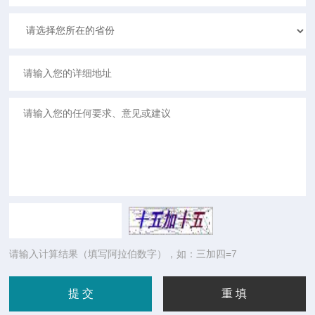
请输入计算结果（填写阿拉伯数字），如：三加四=7