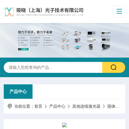
产品中心
当前位置：
首页
产品中心
其他连续激光器
固体激光器