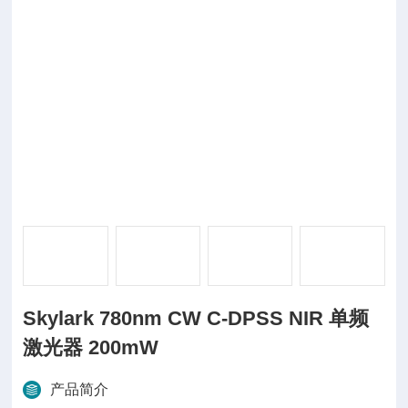
Skylark 780nm CW C-DPSS NIR 单频
激光器 200mW
产品简介