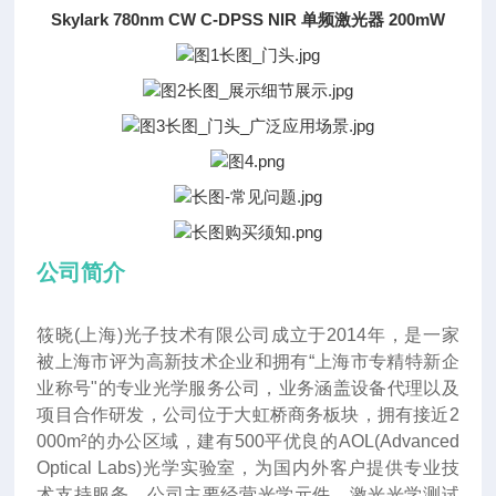
Skylark 780nm CW C-DPSS NIR 单频激光器 200mW
公司简介
筱晓(上海)光子技术有限公司成立于2014年
，
是一家
被上海市评为高新技术企业和拥有“上海市专精特新企
业称号"的专业光学服务公司，业务涵盖设备代理以及
项目合作研发，公司位于大虹桥商务板块，拥有接近2
000m²的办公区域，建有500平优良的AOL(Advanced
Optical Labs)光学实验室，为国内外客户提供专业技
术支持服务。公司主要经营光学元件、激光光学测试