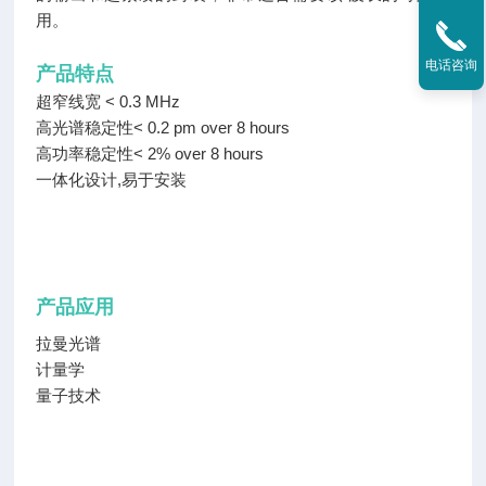
用。
电话咨询
产品特点
超窄线宽 < 0.3 MHz
高光谱稳定性< 0.2 pm over 8 hours
高功率稳定性< 2% over 8 hours
一体化设计,易于安装
产品应用
拉曼光谱
计量学
量子技术