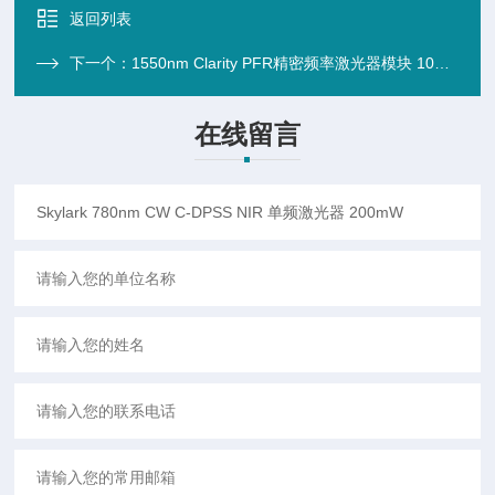
返回列表
下一个：
1550nm Clarity PFR精密频率激光器模块 10mW
在线留言