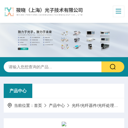
产品中心
当前位置：
首页
产品中心
光纤/光纤器件/光纤处理
掺