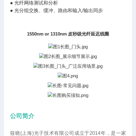
●
光纤网络测试和分析
●
光分组交换、缓冲、路由和输入/输出同步
1550nm or 1310nm 皮秒级光纤延迟线圈
公司简介
筱晓(上海)光子技术有限公司成立于2014年
，
是一家