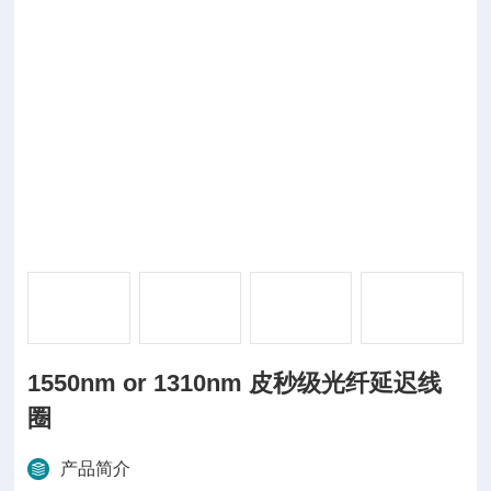
1550nm or 1310nm 皮秒级光纤延迟线
圈
产品简介