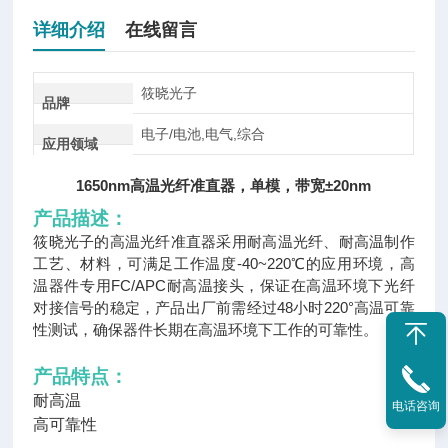
详细介绍
在线留言
筱晓光子
品牌
电子/电池,电气,综合
应用领域
1650nm高温光纤准直器，单模，带宽±20nm
产品描述：
筱晓光子的高温光纤准直器采用耐高温光纤、耐高温制作
工艺、材料，可满足工作温度-40~220℃的应用环境，高
温器件专用FC/APC耐高温接头，保证在高温环境下光纤
对接信号的稳定，产品出厂前需经过48小时220°高温可靠
性测试，确保器件长期在高温环境下工作的可靠性。
产
品特点：
耐高温
电话咨询
高可靠性