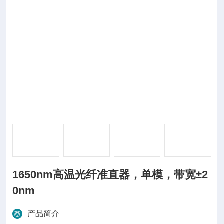
1650nm高温光纤准直器，单模，带宽±2
0nm
产品简介