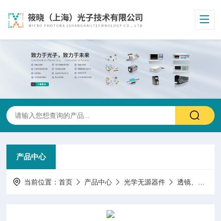
产品中心
当前位置：
首页
产品中心
光学无源器件
透镜、准直器