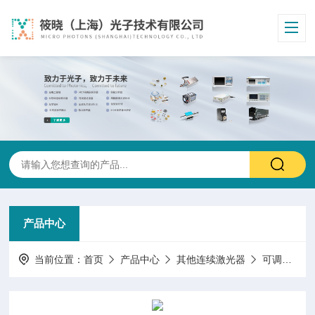
产品中心
当前位置：
首页
产品中心
其他连续激光器
可调谐激光器