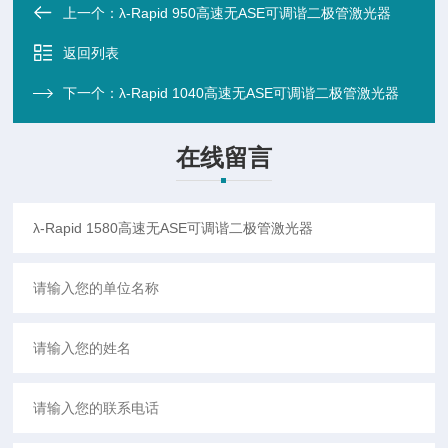
上一个：
λ-Rapid 950高速无ASE可调谐二极管激光器
返回列表
下一个：
λ-Rapid 1040高速无ASE可调谐二极管激光器
在线留言