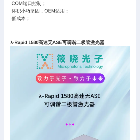
COM端口控制；
体积小巧坚固，OEM适用；
低成本；
λ-Rapid 1580高速无ASE可调谐二极管激光器