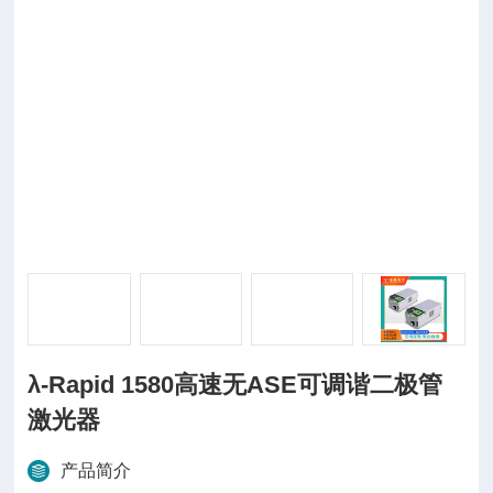
λ-Rapid 1580高速无ASE可调谐二极管
激光器
产品简介