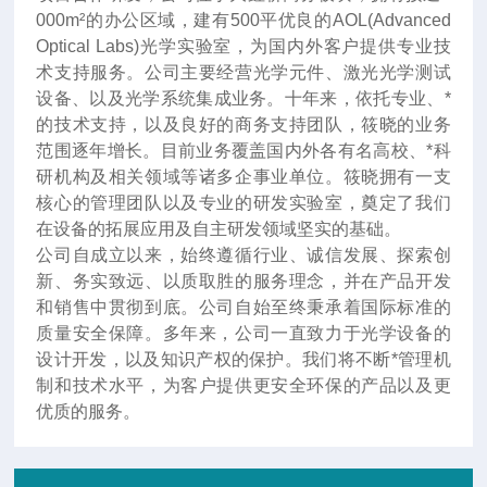
000m²的办公区域，建有500平优良的AOL(Advanced
Optical Labs)光学实验室，为国内外客户提供专业技
术支持服务。公司主要经营光学元件、激光光学测试
设备、以及光学系统集成业务。十年来
，
依托专业、*
的技术支持，以及良好的商务支持团队，筱晓的业务
范围逐年增长。目前业务覆盖国内外各有名高校、*科
研机构及相关领域等诸多企事业单位。筱晓拥有一支
核心的管理团队以及专业的研发实验室，奠定了我们
在设备的拓展应用及自主研发领域坚实的基础。
公司自成立以来，始终遵循行业、诚信发展、探索创
新、务实致远、以质取胜的服务理念，并在产品开发
和销售中贯彻到底。公司自始至终秉承着国际标准的
质量安全保障。多年来，公司一直致力于光学设备的
设计开发，以及知识产权的保护。我们将不断*管理机
制和技术水平，为客户提供更安全环保的产品以及更
优质的服务。