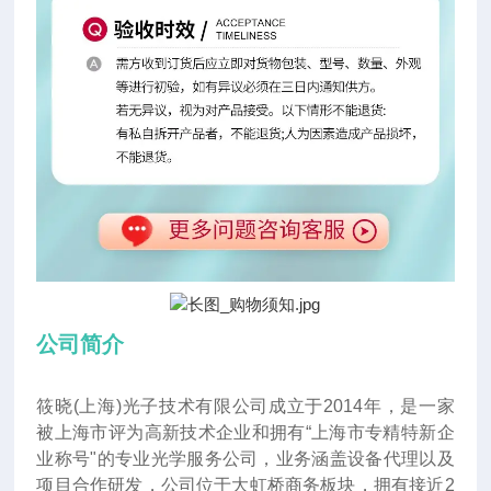
公司简介
筱晓(上海)光子技术有限公司成立于2014年
，
是一家
被上海市评为高新技术企业和拥有“上海市专精特新企
业称号"的专业光学服务公司，业务涵盖设备代理以及
项目合作研发，公司位于大虹桥商务板块，拥有接近2