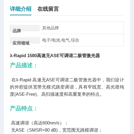
详细介绍
在线留言
其他品牌
品牌
电子/电池,电气,综合
应用领域
λ-Rapid 1580高速无ASE可调谐二极管激光器
产品描述：
在λ-Rapid 高速无ASE可调谐二极管激光器中，我们设计
的外腔提供宽带无模式跳变调谐，具有窄线宽、高光谱纯
度(ASE-Free)、高扫描速度和高重复率的特点。
产品特点：
高速调谐（高达600nm/s）；
无ASE（SMSR>80 dB)，宽范围无跳模调谐；