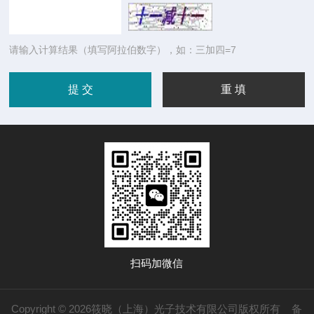
请输入计算结果（填写阿拉伯数字），如：三加四=7
扫码加微信
Copyright © 2026筱晓（上海）光子技术有限公司版权所有
备