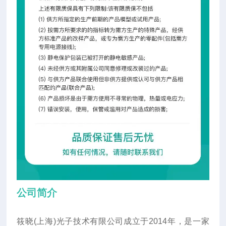
公司简介
筱晓(上海)光子技术有限公司成立于2014年
，
是一家