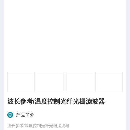
波长参考/温度控制光纤光栅滤波器
产品简介
波长参考/温度控制光纤光栅滤波器