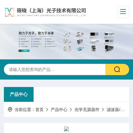
产品中心
当前位置：
首页
产品中心
光学无源器件
滤波器/标准具