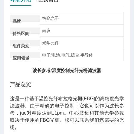
筱晓光子
品牌
面议
价格区间
光学元件
组件类别
电子/电池,电气,综合,半导体
应用领域
波长参考/温度控制光纤光栅滤波器
产品总览
这是一种基于温控光纤布拉格光栅(FBG)的高精度光学
滤波器。由于精确的电子控制，它也可以作为波长参
考，jue对精度达到±1pm。中心波长和其他光学参数
取决于使用的FBG光栅。您可以联系我们您需要的光
栅。