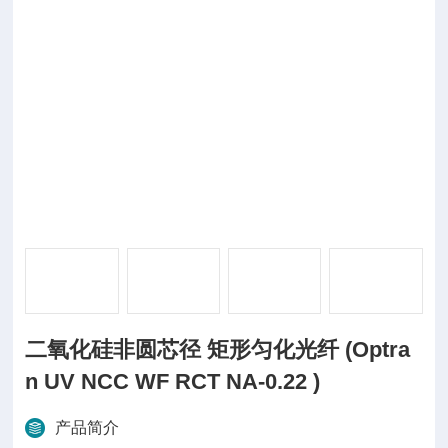
二氧化硅非圆芯径 矩形匀化光纤 (Optra
n UV NCC WF RCT NA-0.22 )
产品简介