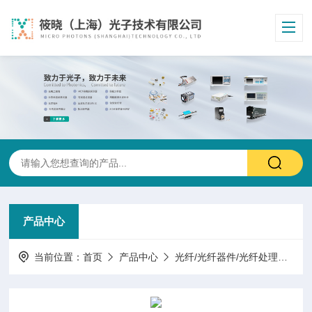
产品中心
当前位置：
首页
产品中心
光纤/光纤器件/光纤处理
特