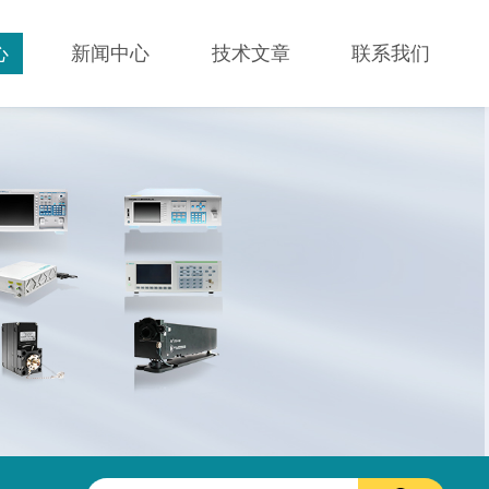
心
新闻中心
技术文章
联系我们