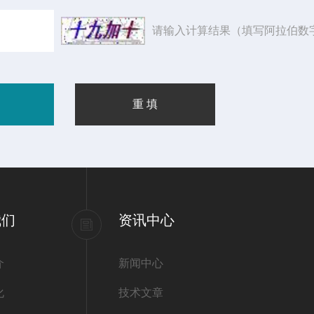
请输入计算结果（填写阿拉伯数
我们
资讯中心
介
新闻中心
化
技术文章