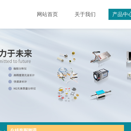
网站首页
关于我们
产品中