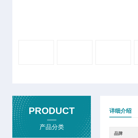
PRODUCT
详细介绍
产品分类
品牌