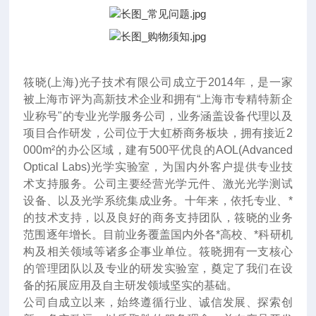
筱晓(上海)光子技术有限公司成立于2014年
，
是一家
被上海市评为高新技术企业和拥有“上海市专精特新企
业称号"的专业光学服务公司，业务涵盖设备代理以及
项目合作研发，公司位于大虹桥商务板块，拥有接近2
000m²的办公区域，建有500平优良的AOL(Advanced
Optical Labs)光学实验室，为国内外客户提供专业技
术支持服务。公司主要经营光学元件、激光光学测试
设备、以及光学系统集成业务。十年来
，
依托专业、*
的技术支持，以及良好的商务支持团队，筱晓的业务
范围逐年增长。目前业务覆盖国内外各*高校、*科研机
构及相关领域等诸多企事业单位。筱晓拥有一支核心
的管理团队以及专业的研发实验室，奠定了我们在设
备的拓展应用及自主研发领域坚实的基础。
公司自成立以来，始终遵循行业、诚信发展、探索创