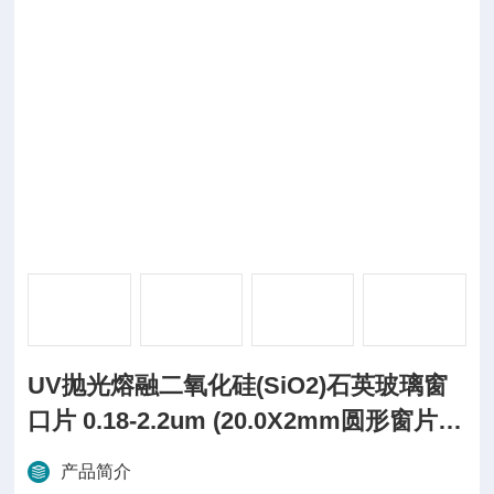
UV抛光熔融二氧化硅(SiO2)石英玻璃窗
口片 0.18-2.2um (20.0X2mm圆形窗片)
（
产品简介