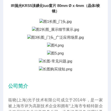
IR抛光KRS5溴碘化tuo窗片 80mm Ø x 4mm（晶体/棱
镜）
公司简介
筱晓(上海)光子技术有限公司成立于2014年
，
是一家
被上海市评为高新技术企业和拥有“上海市专精特新企