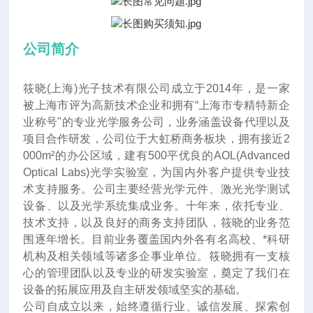
公司简介
筱晓(上海)光子技术有限公司成立于2014年
，
是一家
被上海市评为高新技术企业和拥有“上海市专精特新企
业称号"的专业光学服务公司，业务涵盖设备代理以及
项目合作研发，公司位于大虹桥商务板块，拥有接近2
000m²的办公区域，建有500平优良的AOL(Advanced
Optical Labs)光学实验室，为国内外客户提供专业技
术支持服务。公司主要经营光学元件、激光光学测试
设备、以及光学系统集成业务。十年来
，
依托专业、
技术支持，以及良好的商务支持团队，筱晓的业务范
围逐年增长。目前业务覆盖国内外各有名高校、*科研
机构及相关领域等诸多企事业单位。筱晓拥有一支核
心的管理团队以及专业的研发实验室，奠定了我们在
设备的拓展应用及自主研发领域坚实的基础。
公司自成立以来，始终遵循行业、诚信发展、探索创