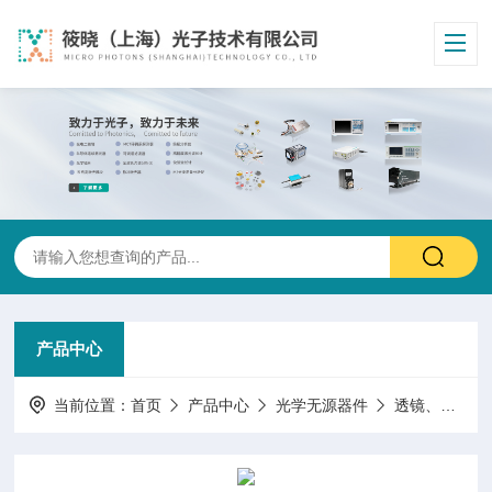
产品中心
当前位置：
首页
产品中心
光学无源器件
透镜、准直器