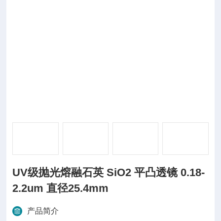
UV级抛光熔融石英 SiO2 平凸透镜 0.18-
2.2um 直径25.4mm
产品简介