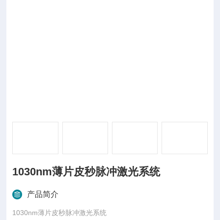
1030nm薄片皮秒脉冲激光系统
产品简介
1030nm薄片皮秒脉冲激光系统