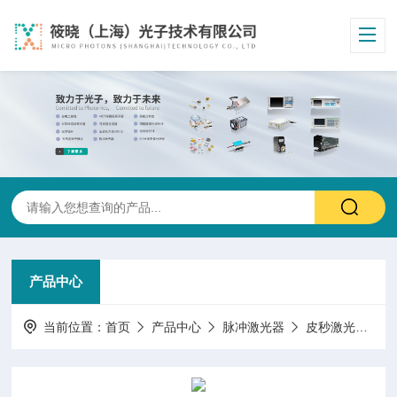
产品中心
当前位置：
首页
产品中心
脉冲激光器
皮秒激光器