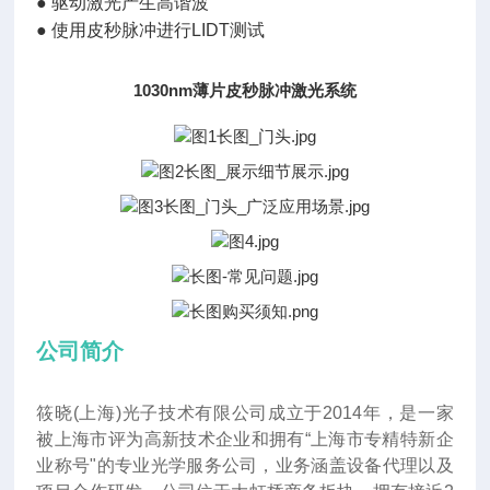
●
驱动激光产生高谐波
●
使用皮秒脉冲进行LIDT测试
1030nm薄片皮秒脉冲激光系统
公司简介
筱晓(上海)光子技术有限公司成立于2014年
，
是一家
被上海市评为高新技术企业和拥有“上海市专精特新企
业称号"的专业光学服务公司，业务涵盖设备代理以及