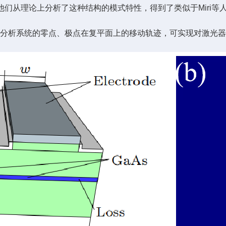
从理论上分析了这种结构的模式特性，得到了类似于Miri等人模
过分析系统的零点、极点在复平面上的移动轨迹，可实现对激光器