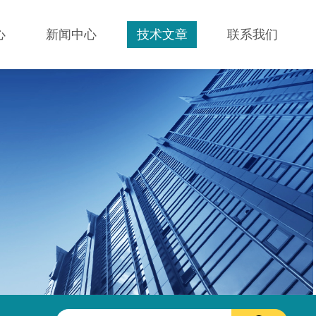
心
新闻中心
技术文章
联系我们