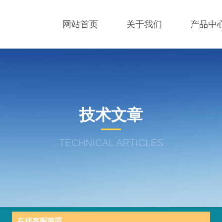
网站首页
关于我们
产品中
技术文章
TECHNICAL ARTICLES