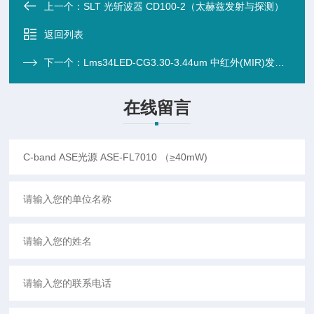
上一个：
SLT 光斩波器 CD100-2（太赫兹发射与探测）
返回列表
下一个：
Lms34LED-CG3.30-3.44um 中红外(MIR)发光二极管LED 带玻璃盖
在线留言