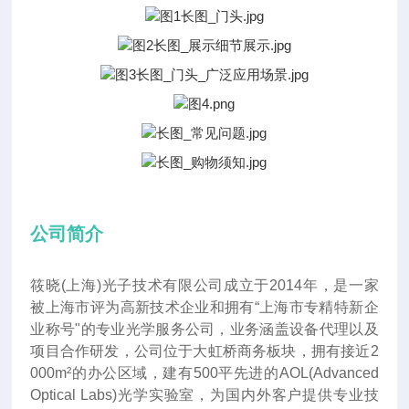
公司简介
筱晓(上海)光子技术有限公司成立于2014年
，
是一家
被上海市评为高新技术企业和拥有“上海市专精特新企
业称号"的专业光学服务公司，业务涵盖设备代理以及
项目合作研发，公司位于大虹桥商务板块，拥有接近2
000m²的办公区域，建有500平先进的AOL(Advanced
Optical Labs)光学实验室，为国内外客户提供专业技