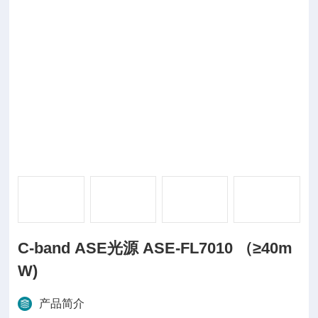
C-band ASE光源 ASE-FL7010 （≥40m
W)
产品简介