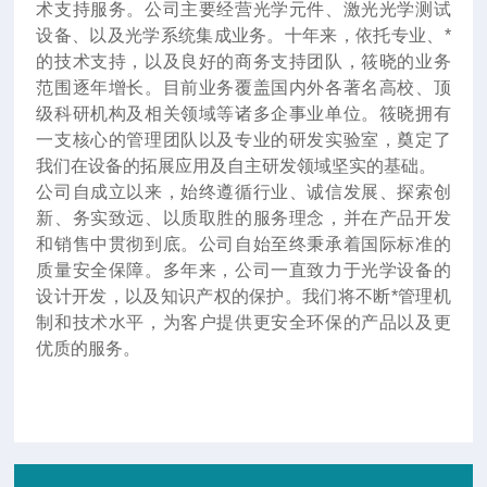
术支持服务。公司主要经营光学元件、激光光学测试
设备、以及光学系统集成业务。十年来
，
依托专业、*
的技术支持，以及良好的商务支持团队，筱晓的业务
范围逐年增长。目前业务覆盖国内外各著名高校、顶
级科研机构及相关领域等诸多企事业单位。筱晓拥有
一支核心的管理团队以及专业的研发实验室，奠定了
我们在设备的拓展应用及自主研发领域坚实的基础。
公司自成立以来，始终遵循行业、诚信发展、探索创
新、务实致远、以质取胜的服务理念，并在产品开发
和销售中贯彻到底。公司自始至终秉承着国际标准的
质量安全保障。多年来，公司一直致力于光学设备的
设计开发，以及知识产权的保护。我们将不断*管理机
制和技术水平，为客户提供更安全环保的产品以及更
优质的服务。