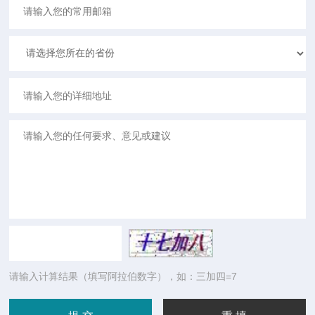
请输入计算结果（填写阿拉伯数字），如：三加四=7