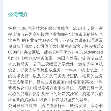
公司简介
筱晓(上海)光子技术有限公司成立于2014年
，
是一家
被上海市评为高新技术企业和拥有“上海市专精特新企
业称号"的专业光学服务公司，业务涵盖设备代理以及
项目合作研发，公司位于大虹桥商务板块，拥有接近2
000m²的办公区域，建有500平优良的AOL(Advanced
Optical Labs)光学实验室，为国内外客户提供专业技
术支持服务。公司主要经营光学元件、激光光学测试
设备、以及光学系统集成业务。十年来
，
依托专业、*
的技术支持，以及良好的商务支持团队，筱晓的业务
范围逐年增长。目前业务覆盖国内外各有名高校、*科
研机构及相关领域等诸多企事业单位。筱晓拥有一支
核心的管理团队以及专业的研发实验室，奠定了我们
在设备的拓展应用及自主研发领域坚实的基础。
公司自成立以来，始终遵循行业、诚信发展、探索创