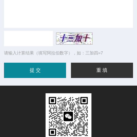
请输入计算结果（填写阿拉伯数字），如：三加四=7