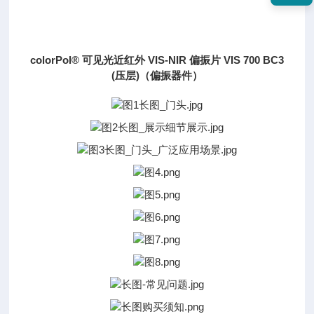
colorPol® 可见光近红外 VIS-NIR 偏振片 VIS 700 BC3
(压层)（偏振器件）