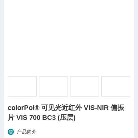
colorPol® 可见光近红外 VIS-NIR 偏振
片 VIS 700 BC3 (压层)
产品简介