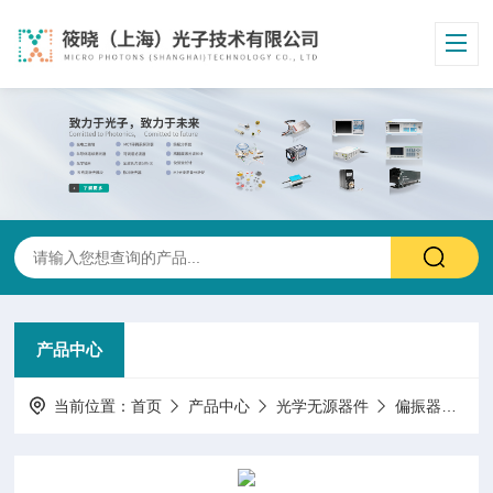
产品中心
当前位置：
首页
产品中心
光学无源器件
偏振器件/偏振测量调制