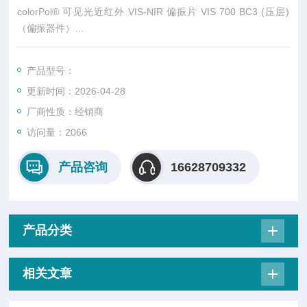
colorPol® 可见光近红外 VIS-NIR 偏振片 VIS 700 BC3 (压层)
（偏振器件）
colorPol® VIS 偏振片,可见光谱范围内使用的偏光片
产品型号：
更新时间：2026-04-28
厂商性质：经销商
访问量：2066
产品咨询
16628709332
产品分类
相关文章