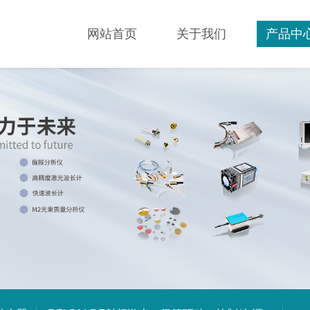
网站首页
关于我们
产品中