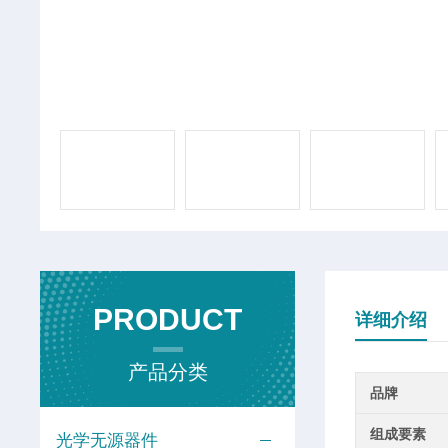
PRODUCT
详细介绍
产品分类
品牌
组成要素
光学无源器件