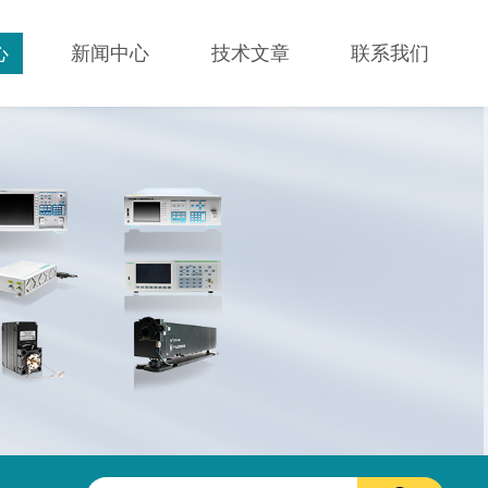
心
新闻中心
技术文章
联系我们