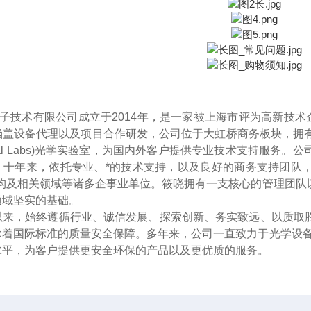
光子技术有限公司成立于2014年
，
是一家被上海市评为高新技术
盖设备代理以及项目合作研发，公司位于大虹桥商务板块，拥有接近2
Optical Labs)光学实验室，为国内外客户提供专业技术支持
。十年来
，
依托专业、*的技术支持，以及良好的商务支持团队
机构及相关领域等诸多企事业单位。筱晓拥有一支核心的管理团队
领域坚实的基础。
以来，始终遵循行业、诚信发展、探索创新、务实致远、以质取
承着国际标准的质量安全保障。多年来，公司一直致力于光学设备
水平，为客户提供更安全环保的产品以及更优质的服务。