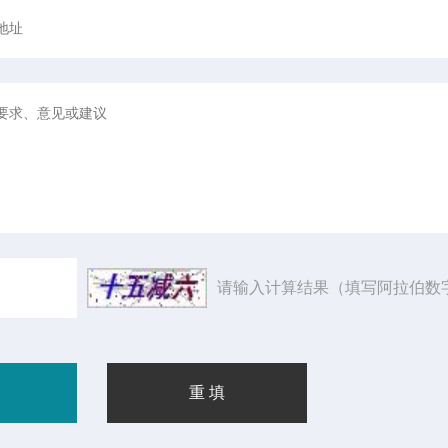
请输入计算结果（填写阿拉伯数