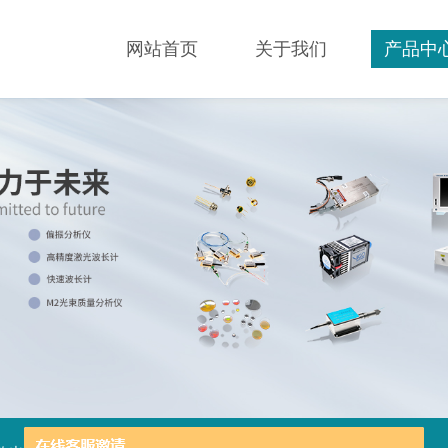
网站首页
关于我们
产品中