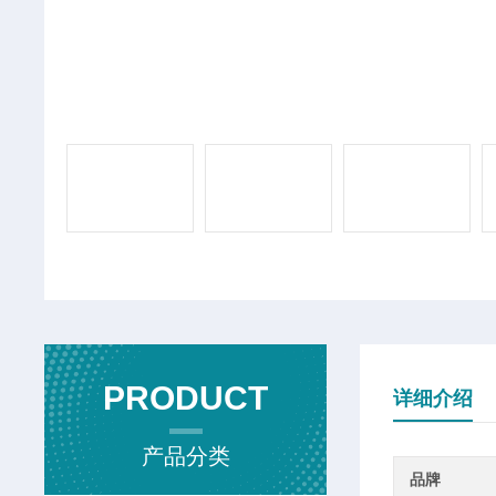
PRODUCT
详细介绍
产品分类
品牌