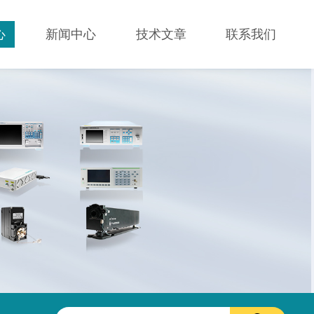
心
新闻中心
技术文章
联系我们