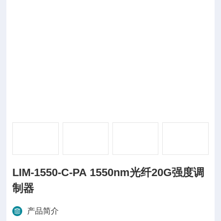
LIM-1550-C-PA 1550nm光纤20G强度调
制器
产品简介