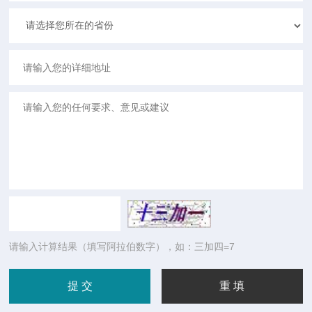
请输入计算结果（填写阿拉伯数字），如：三加四=7