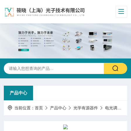
产品中心
当前位置：
首页
产品中心
光学有源器件
电光调制器移相器倒相器