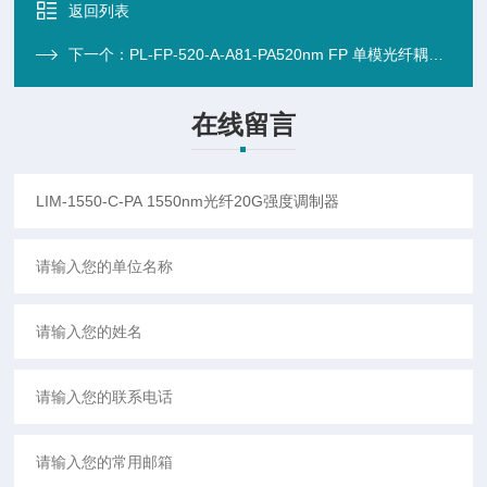
返回列表
下一个：
PL-FP-520-A-A81-PA520nm FP 单模光纤耦合激光二极管 PA
在线留言