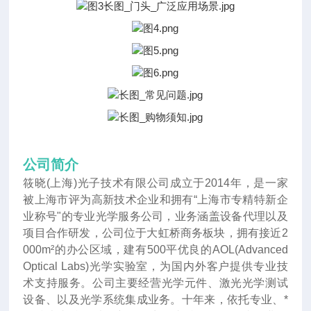
公司简介
筱晓(上海)光子技术有限公司成立于2014年
，
是一家
被上海市评为高新技术企业和拥有“上海市专精特新企
业称号"的专业光学服务公司，业务涵盖设备代理以及
项目合作研发，公司位于大虹桥商务板块，拥有接近2
000m²的办公区域，建有500平优良的AOL(Advanced
Optical Labs)光学实验室，为国内外客户提供专业技
术支持服务。公司主要经营光学元件、激光光学测试
设备、以及光学系统集成业务。十年来
，
依托专业、*