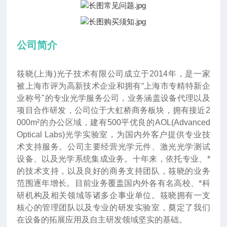
公司简介
筱晓(上海)光子技术有限公司成立于2014年
，
是一家
被上海市评为高新技术企业和拥有“上海市专精特新企
业称号"的专业光学服务公司，业务涵盖设备代理以及
项目合作研发，公司位于大虹桥商务板块，拥有接近2
000m²的办公区域，建有500平优良的AOL(Advanced
Optical Labs)光学实验室，为国内外客户提供专业技
术支持服务。公司主要经营光学元件、激光光学测试
设备、以及光学系统集成业务。十年来
，
依托专业、*
的技术支持，以及良好的商务支持团队，筱晓的业务
范围逐年增长。目前业务覆盖国内外各有名高校、*科
研机构及相关领域等诸多企事业单位。筱晓拥有一支
核心的管理团队以及专业的研发实验室，奠定了我们
在设备的拓展应用及自主研发领域坚实的基础。