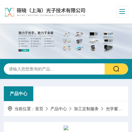
产品中心
当前位置：
首页
产品中心
加工定制服务
光学窗片设计加工镀膜服务