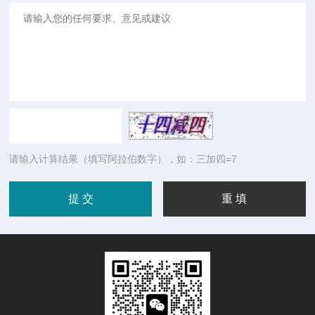
请输入计算结果（填写阿拉伯数字），如：三加四=7