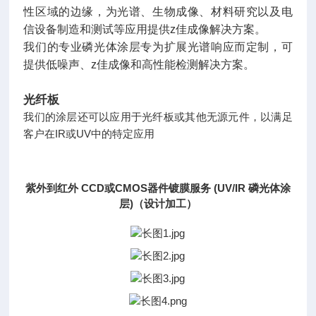
性区域的边缘，为光谱、生物成像、材料研究以及电
信设备制造和测试等应用提供z佳成像解决方案。
我们的专业磷光体涂层专为扩展光谱响应而定制，可
提供低噪声、z佳成像和高性能检测解决方案。
光纤板
我们的涂层还可以应用于光纤板或其他无源元件，以满足
客户在IR或UV中的特定应用
紫外到红外 CCD或CMOS器件镀膜服务 (UV/IR 磷光体涂
层)（设计加工）