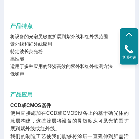
产品特点
将设备的光谱灵敏度扩展到紫外线和红外线范围
紫外线和红外线应用
特定波长荧光粉
电话咨询
高性能
适用于多种应用的经济高效的紫外和红外检测方法
低噪声
产品应用
CCD或CMOS器件
使用直接施加在CCD或CMOS设备上的基于磷光体的
涂层构建，这些涂层将设备的灵敏度从可见光范围扩
展到紫外线或红外线。
我们的制造工艺使我们能够将涂层一直延伸到所需活