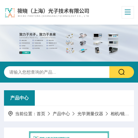
产品中心
当前位置：
首页
产品中心
光学测量仪器
相机/镜头/机器视觉