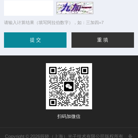
请输入计算结果（填写阿拉伯数字），如：三加四=7
扫码加微信
Copyright © 2026筱晓（上海）光子技术有限公司版权所有
备