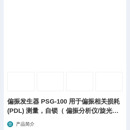
偏振发生器 PSG-100 用于偏振相关损耗
(PDL) 测量，自锁（ 偏振分析仪/旋光
仪）
产品简介