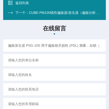
返回列表
下一个：
CUBE-PM100线性偏振器/发生器（偏振分析仪/旋光仪）
在线留言