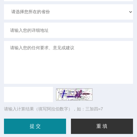
请输入计算结果（填写阿拉伯数字），如：三加四=7