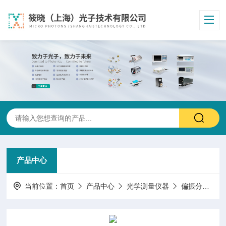
产品中心
当前位置：
首页
产品中心
光学测量仪器
偏振分析仪/旋光仪