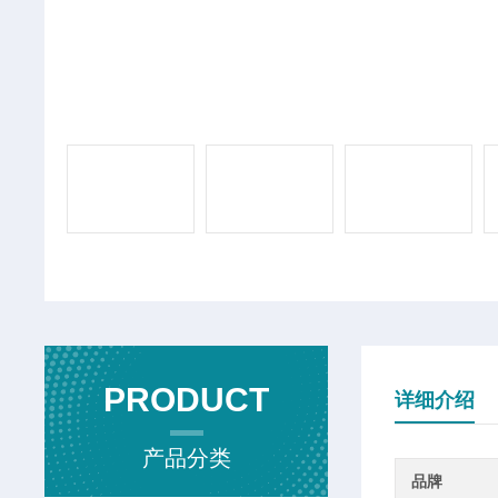
PRODUCT
详细介绍
产品分类
品牌