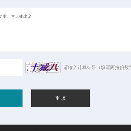
请输入计算结果（填写阿拉伯数