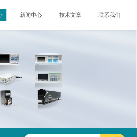
心
新闻中心
技术文章
联系我们