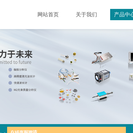
网站首页
关于我们
产品中