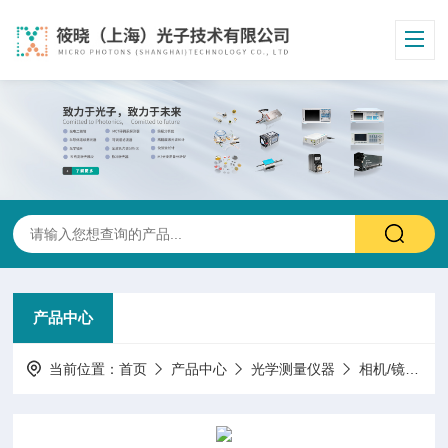
产品中心
当前位置：
首页
产品中心
光学测量仪器
相机/镜头/机器视觉