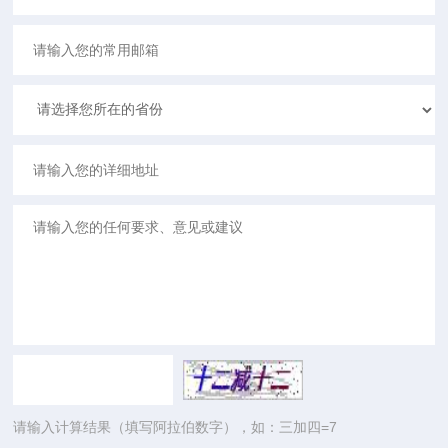
请输入计算结果（填写阿拉伯数字），如：三加四=7