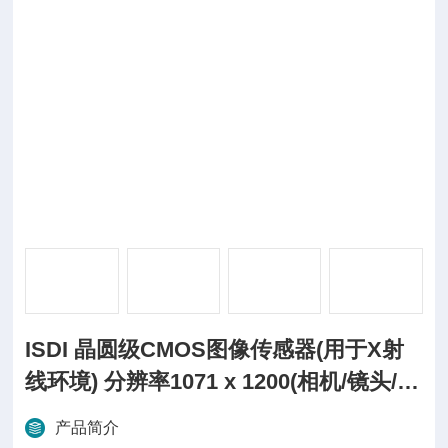
ISDI 晶圆级CMOS图像传感器(用于X射
线环境) 分辨率1071 x 1200(相机/镜头/机
器
产品简介