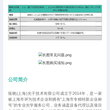
公司简介
筱晓(上海)光子技术有限公司成立于2014年
，
是一家
被上海市评为技术企业和拥有“上海市专精特新企业称
号"的专业光学服务公司，业务涵盖设备代理以及项目