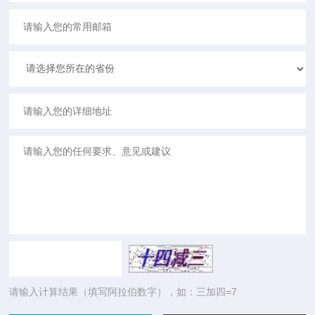
请输入计算结果（填写阿拉伯数字），如：三加四=7