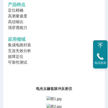
产品特点
定位精确
高测量速度
高信噪比
强穿透能力
应用领域
集成电路封装
互连失效分析
故障定位
可靠性测试
电话咨询
电光太赫兹脉冲反射仪