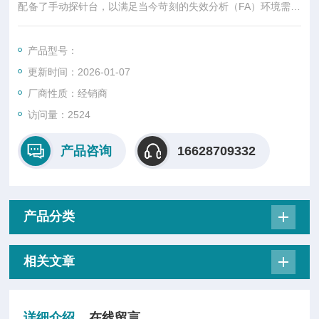
配备了手动探针台，以满足当今苛刻的失效分析（FA）环境需求
——该环境要求在几分钟内而非数小时或数天内完成故障定位。
产品型号：
更新时间：2026-01-07
厂商性质：经销商
访问量：2524
产品咨询
16628709332
产品分类
相关文章
详细介绍
在线留言