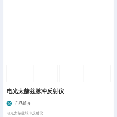
电光太赫兹脉冲反射仪
产品简介
电光太赫兹脉冲反射仪