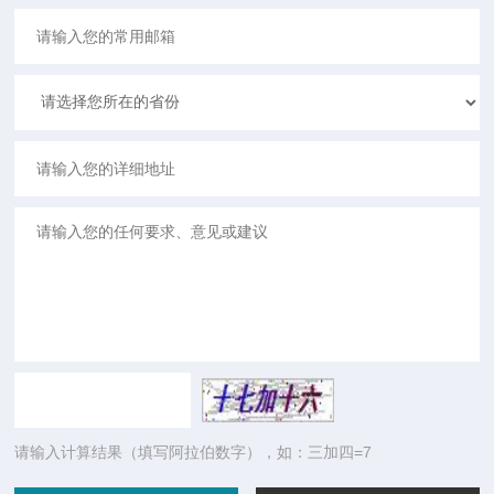
请输入计算结果（填写阿拉伯数字），如：三加四=7