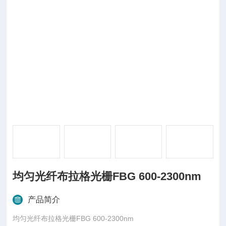
均匀光纤布拉格光栅FBG 600-2300nm
产品简介
均匀光纤布拉格光栅FBG 600-2300nm