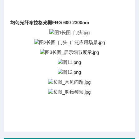
均匀光纤布拉格光栅FBG 600-2300nm