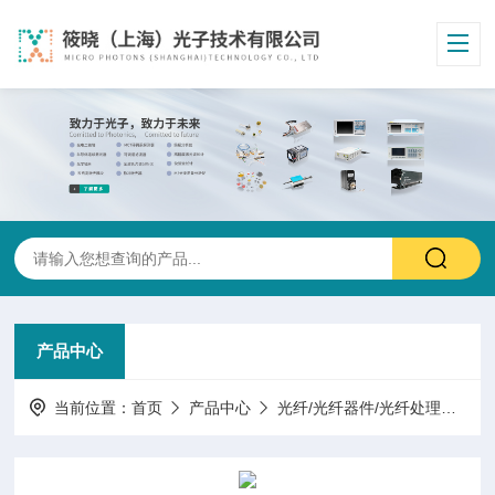
产品中心
当前位置：
首页
产品中心
光纤/光纤器件/光纤处理
光纤