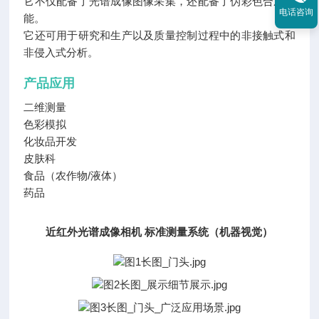
它不仅配备了光谱成像图像采集，还配备了伪彩色合成功
电话咨询
能。
它还可用于研究和生产以及质量控制过程中的非接触式和
非侵入式分析。
产品应用
二维测量
色彩模拟
化妆品开发
皮肤科
食品（农作物/液体）
药品
近红外光谱成像相机 标准测量系统（机器视觉）