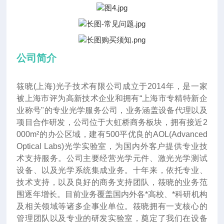
公司简介
筱晓(上海)光子技术有限公司成立于2014年
，
是一家
被上海市评为高新技术企业和拥有“上海市专精特新企
业称号"的专业光学服务公司，业务涵盖设备代理以及
项目合作研发，公司位于大虹桥商务板块，拥有接近2
000m²的办公区域，建有500平优良的AOL(Advanced
Optical Labs)光学实验室，为国内外客户提供专业技
术支持服务。公司主要经营光学元件、激光光学测试
设备、以及光学系统集成业务。十年来
，
依托专业、
技术支持，以及良好的商务支持团队，筱晓的业务范
围逐年增长。目前业务覆盖国内外各*高校、*科研机构
及相关领域等诸多企事业单位。筱晓拥有一支核心的
管理团队以及专业的研发实验室，奠定了我们在设备