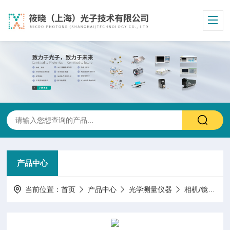
产品中心
当前位置：
首页
产品中心
光学测量仪器
相机/镜头/机器视觉