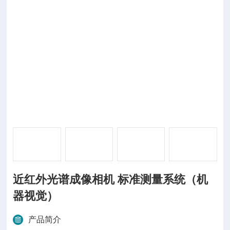
近红外光谱成像相机 标准测量系统（机
器视觉）
产品简介