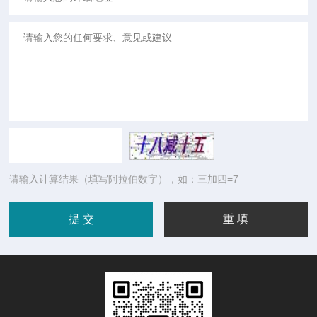
请输入计算结果（填写阿拉伯数字），如：三加四=7