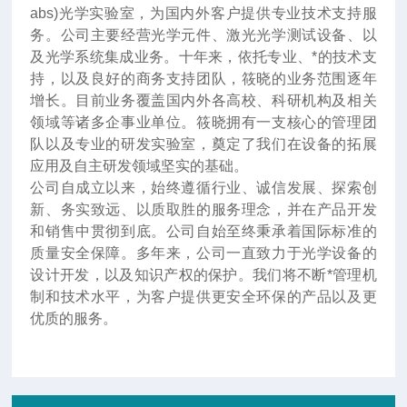
abs)光学实验室，为国内外客户提供专业技术支持服
务。公司主要经营光学元件、激光光学测试设备、以
及光学系统集成业务。十年来
，
依托专业、*的技术支
持，以及良好的商务支持团队，筱晓的业务范围逐年
增长。目前业务覆盖国内外各高校、科研机构及相关
领域等诸多企事业单位。筱晓拥有一支核心的管理团
队以及专业的研发实验室，奠定了我们在设备的拓展
应用及自主研发领域坚实的基础。
公司自成立以来，始终遵循行业、诚信发展、探索创
新、务实致远、以质取胜的服务理念，并在产品开发
和销售中贯彻到底。公司自始至终秉承着国际标准的
质量安全保障。多年来，公司一直致力于光学设备的
设计开发，以及知识产权的保护。我们将不断*管理机
制和技术水平，为客户提供更安全环保的产品以及更
优质的服务。