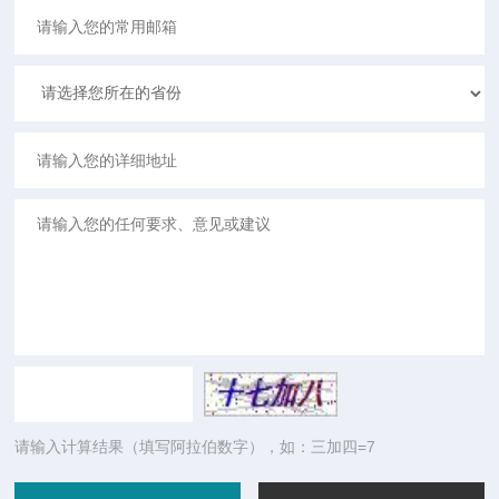
请输入计算结果（填写阿拉伯数字），如：三加四=7