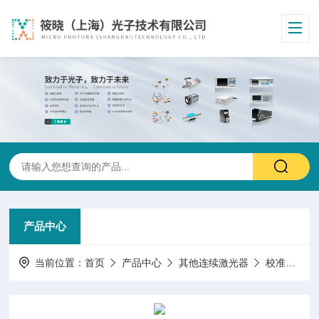
产品中心
当前位置：
首页
产品中心
其他连续激光器
校准源激光器