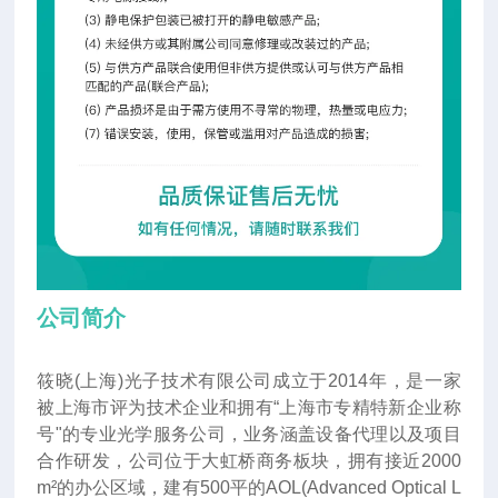
公司简介
筱晓(上海)光子技术有限公司成立于2014年
，
是一家
被上海市评为技术企业和拥有“上海市专精特新企业称
号"的专业光学服务公司，业务涵盖设备代理以及项目
合作研发，公司位于大虹桥商务板块，拥有接近2000
m²的办公区域，建有500平的AOL(Advanced Optical L