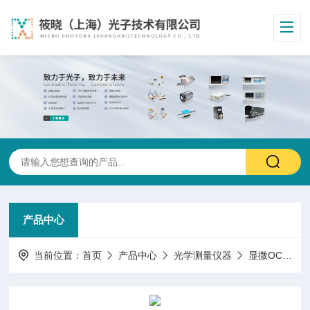
产品中心
当前位置：
首页
产品中心
光学测量仪器
显微OCT扫频测振/磁光克尔