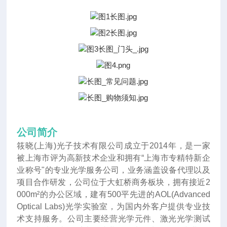
公司简介
筱晓(上海)光子技术有限公司成立于2014年
，
是一家
被上海市评为高新技术企业和拥有“上海市专精特新企
业称号"的专业光学服务公司，业务涵盖设备代理以及
项目合作研发，公司位于大虹桥商务板块，拥有接近2
000m²的办公区域，建有500平先进的AOL(Advanced
Optical Labs)光学实验室，为国内外客户提供专业技
术支持服务。公司主要经营光学元件、激光光学测试