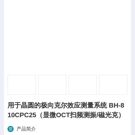
用于晶圆的极向克尔效应测量系统 BH-8
10CPC25（显微OCT扫频测振/磁光克）
产品简介