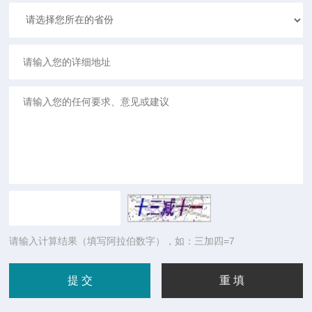
请输入计算结果（填写阿拉伯数字），如：三加四=7