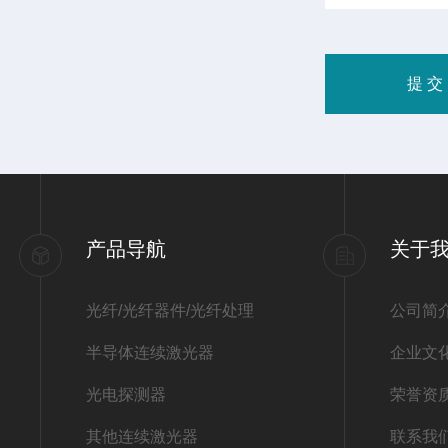
产品导航
关于
光纤/光纤器件/光纤处理
公司简
半导体连续激光器
企业文
光电探测器
荣誉资
其他连续激光器
联系我