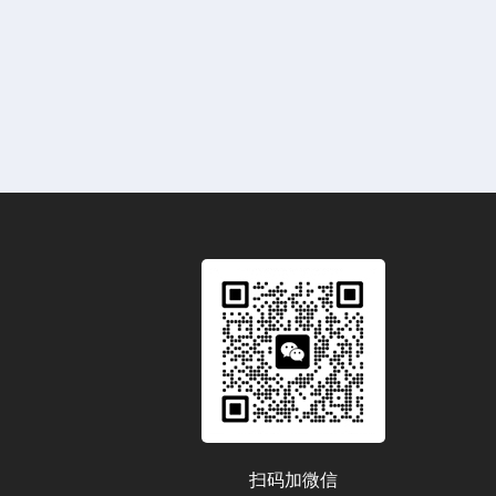
扫码加微信