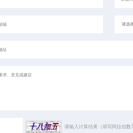
请输入计算结果（填写阿拉伯数