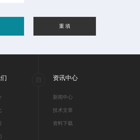
我们
资讯中心
介
新闻中心
化
技术文章
质
资料下载
们