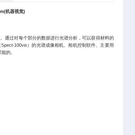
nm(机器视觉)
术。通过对每个部分的数据进行光谱分析，可以获得材料的
ct-100vis）的光谱成像相机、相机控制软件、主要用
可能的。