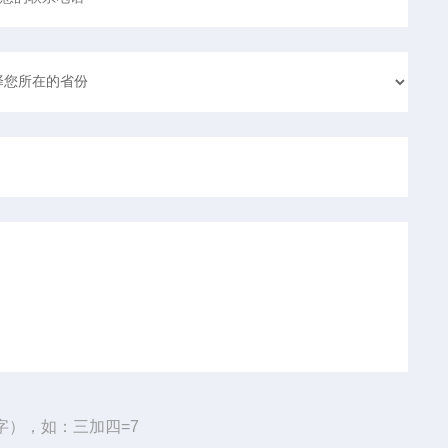
字），如：三加四=7