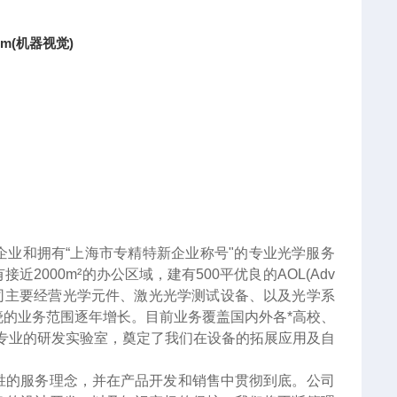
nm(机器视觉)
企业和拥有“上海市专精特新企业称号"的专业光学服务
000m²的办公区域，建有500平优良的AOL(Adv
服务。公司主要经营光学元件、激光光学测试设备、以及光学系
的业务范围逐年增长。目前业务覆盖国内外各*高校、
专业的研发实验室，奠定了我们在设备的拓展应用及自
胜的服务理念，并在产品开发和销售中贯彻到底。公司