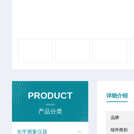
PRODUCT
详细介绍
产品分类
品牌
组件类别
光学测量仪器