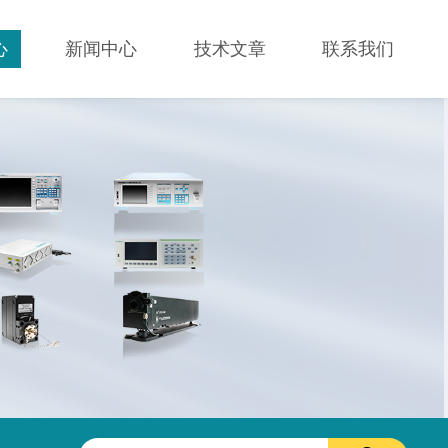
心
新闻中心
技术文章
联系我们