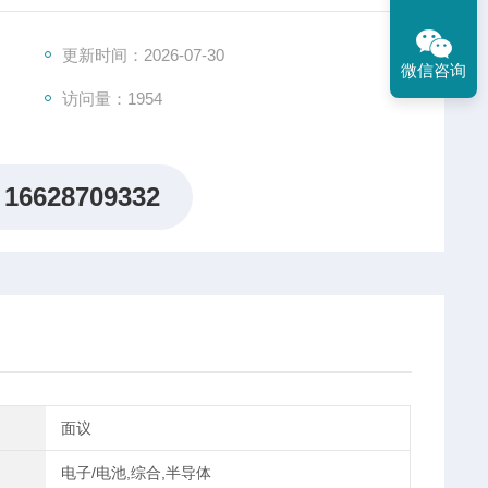
光谱成像相机、相机控制软件、主要用于可见光范围内光谱成像
更新时间：2026-07-30
微信咨询
访问量：1954
16628709332
面议
电子/电池,综合,半导体