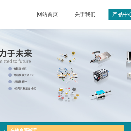
网站首页
关于我们
产品中