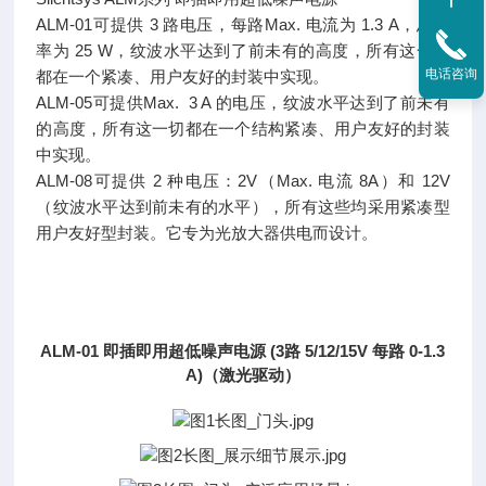
ALM-01可提供 3 路电压，每路Max. 电流为 1.3 A，总功
率为 25 W，纹波水平达到了前未有的高度，所有这一切
电话咨询
都在一个紧凑、用户友好的封装中实现。
ALM-05可提供Max. 3 A 的电压，纹波水平达到了前未有
的高度，所有这一切都在一个结构紧凑、用户友好的封装
中实现。
ALM-08可提供 2 种电压：2V（Max. 电流 8A）和 12V
（纹波水平达到前未有的水平），所有这些均采用紧凑型
用户友好型封装。它专为光放大器供电而设计。
ALM-01 即插即用超低噪声电源 (3路 5/12/15V 每路 0-1.3
A)（激光驱动）