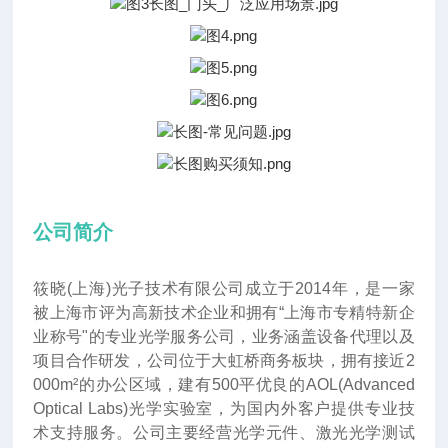
公司简介
筱晓(上海)光子技术有限公司成立于2014年
，
是一家
被上海市评为高新技术企业和拥有“上海市专精特新企
业称号"的专业光学服务公司，业务涵盖设备代理以及
项目合作研发，公司位于大虹桥商务板块，拥有接近2
000m²的办公区域，建有500平优良的AOL(Advanced
Optical Labs)光学实验室，为国内外客户提供专业技
术支持服务。公司主要经营光学元件、激光光学测试