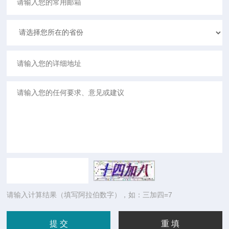
请输入计算结果（填写阿拉伯数字），如：三加四=7