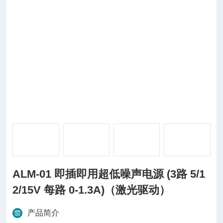
ALM-01 即插即用超低噪声电源 (3路 5/1
2/15V 每路 0-1.3A)（激光驱动）
产品简介