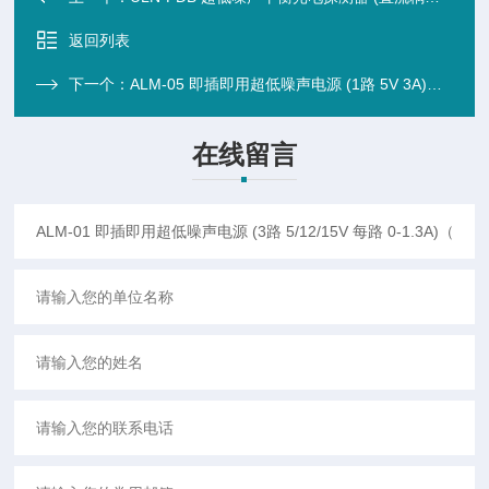
返回列表
下一个：
ALM-05 即插即用超低噪声电源 (1路 5V 3A)（激光驱动）
在线留言