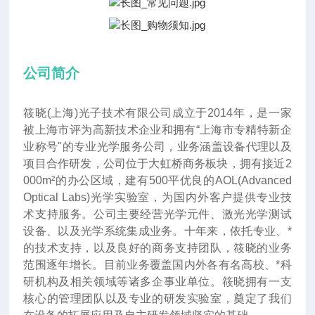
公司简介
筱晓(上海)光子技术有限公司成立于2014年
，
是一家
被上海市评为高新技术企业和拥有“上海市专精特新企
业称号"的专业光学服务公司，业务涵盖设备代理以及
项目合作研发，公司位于大虹桥商务板块，拥有接近2
000m²的办公区域，建有500平优良的AOL(Advanced
Optical Labs)光学实验室，为国内外客户提供专业技
术支持服务。公司主要经营光学元件、激光光学测试
设备、以及光学系统集成业务。十年来
，
依托专业、*
的技术支持，以及良好的商务支持团队，筱晓的业务
范围逐年增长。目前业务覆盖国内外各有名高校、*科
研机构及相关领域等诸多企事业单位。筱晓拥有一支
核心的管理团队以及专业的研发实验室，奠定了我们