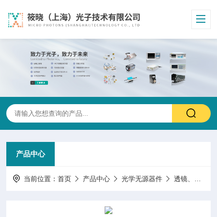
产品中心
当前位置：
首页
产品中心
光学无源器件
透镜、准直器