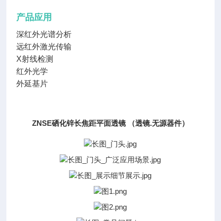
产品应用
深红外光谱分析
远红外激光传输
X射线检测
红外光学
外延基片
ZNSE硒化锌长焦距平面透镜 （透镜.无源器件）