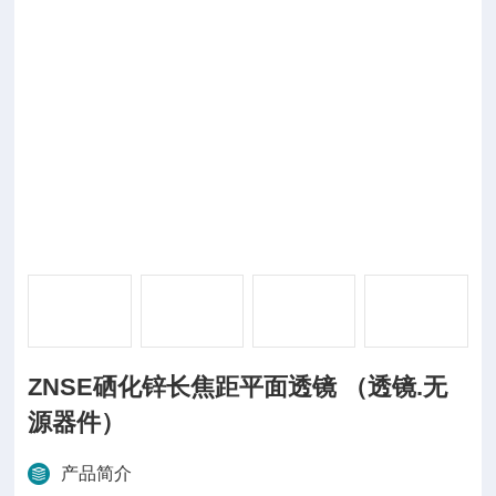
ZNSE硒化锌长焦距平面透镜 （透镜.无
源器件）
产品简介