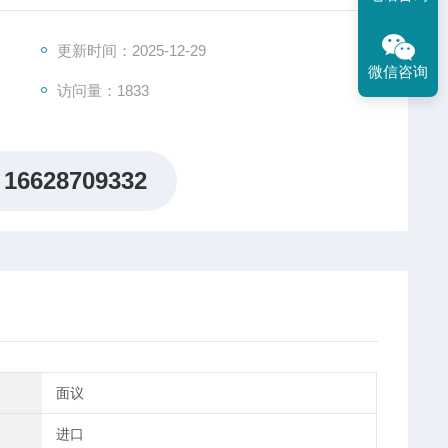
更新时间：2025-12-29
微信咨询
访问量：1833
16628709332
面议
进口