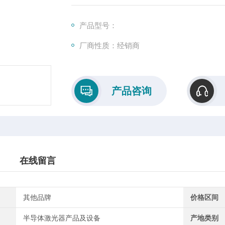
产品型号：
厂商性质：经销商
产品咨询
在线留言
其他品牌
价格区间
半导体激光器产品及设备
产地类别