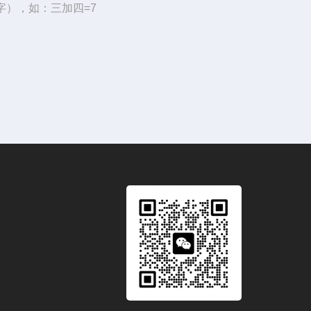
字），如：三加四=7