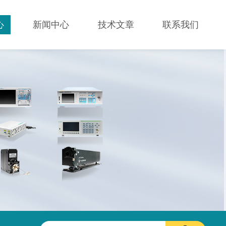
心
新闻中心
技术文章
联系我们