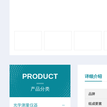
PRODUCT
详细介绍
产品分类
品牌
组成要素
光学测量仪器