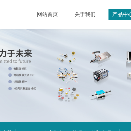
网站首页
关于我们
产品中