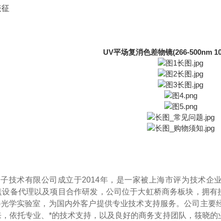
表征
UV平场复消色差物镜(266-500nm 1
光子技术有限公司成立于2014年
，
是一家被上海市评为技术企业
设备代理以及项目合作研发，公司位于大虹桥商务板块，拥有接近200
l Labs)光学实验室，为国内外客户提供专业技术支持服务。公
来
，
依托专业、*的技术支持，以及良好的商务支持团队，筱晓的