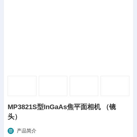
MP3821S型InGaAs焦平面相机 （镜
头）
产品简介