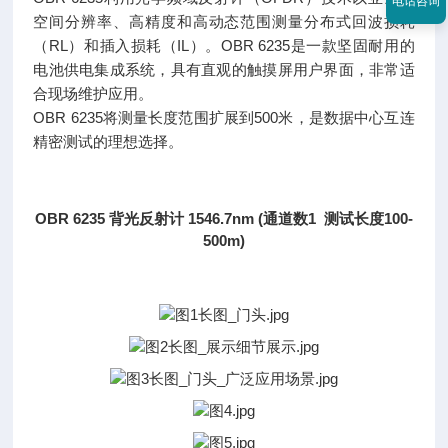
电话咨询
空间分辨率、高精度和高动态范围测量分布式回波损耗
（RL）和插入损耗（IL）。OBR 6235是一款坚固耐用的
电池供电集成系统，具有直观的触摸屏用户界面，非常适
合现场维护应用。
OBR 6235将测量长度范围扩展到500米，是数据中心互连
精密测试的理想选择。
OBR 6235 背光反射计 1546.7nm (通道数1 测试长度100-
500m)