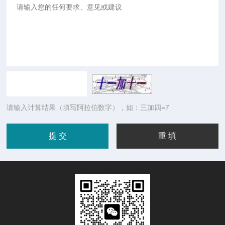
请输入计算结果（填写阿拉伯数字），如：三加四=7