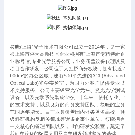
筱晓(上海)光子技术有限公司成立于2014年
，
是一家
被上海市评为高新技术企业和拥有“上海市专精特新企
业称号"的专业光学服务公司，业务涵盖设备代理以及
项目合作研发，公司位于大虹桥商务板块，拥有接近2
000m²的办公区域，建有500平先进的AOL(Advanced
Optical Labs)光学实验室，为国内外客户提供专业技
术支持服务。公司主要经营光学元件、激光光学测试
设备、以及光学系统集成业务。十年来
，
依托专业、*
的技术支持，以及良好的商务支持团队，筱晓的业务
范围逐年增长。目前业务覆盖国内外各著名高校、顶
级科研机构及相关领域等诸多企事业单位。筱晓拥有
一支核心的管理团队以及专业的研发实验室，奠定了
我们在设备的拓展应用及自主研发领域坚实的基础。