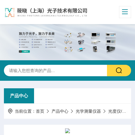
产品中心
当前位置：
首页
产品中心
光学测量仪器
光度仪/反射计