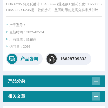
OBR 6235 背光反射计 1546.7nm (通道数1 测试长度100-500m)
Luna OBR 6235是一款便携式、坚固耐用的超高分辨率反射计，
适用于测试光纤链路
产品型号：
在航空航天、和工业应用的数据中心和更长的网络中。
更新时间：2025-02-24
厂商性质：经销商
访问量：2096
产品咨询
16628709332
产品分类
相关文章