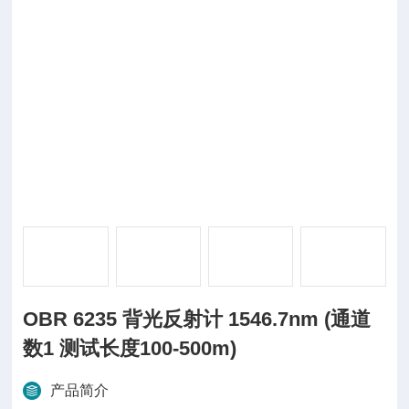
OBR 6235 背光反射计 1546.7nm (通道
数1 测试长度100-500m)
产品简介